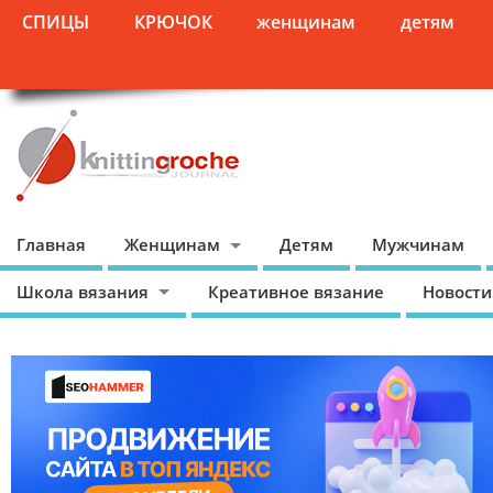
СПИЦЫ
КРЮЧОК
женщинам
детям
Главная
Женщинам
Детям
Мужчинам
Школа вязания
Креативное вязание
Новости