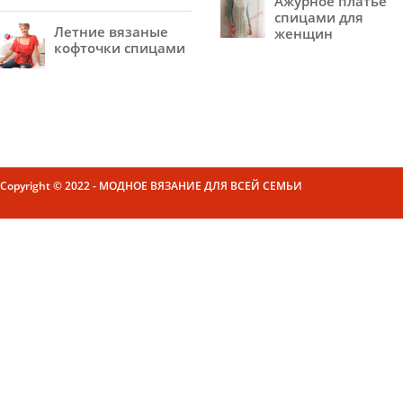
Ажурное платье
спицами для
Летние вязаные
женщин
кофточки спицами
Copyright © 2022 - МОДНОЕ ВЯЗАНИЕ ДЛЯ ВСЕЙ СЕМЬИ