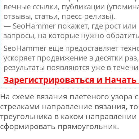
вечные ссылки, публикации (упомин
отзывы, статьи, пресс-релизы).
— SeoHammer покажет, где рост или 
запросы, на которые нужно обратит
SeoHammer еще предоставляет тех
ускоряет продвижение в десятки раз
результаты появляются уже в течени
Зарегистрироваться и Начат
На схеме вязания плетеного узора 
стрелками направление вязания, то 
треугольника в каком направлении 
сформировать прямоугольник.