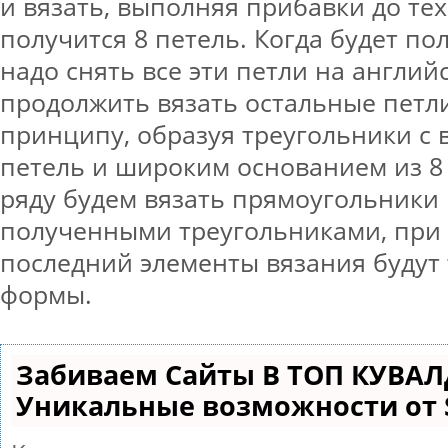
и вязать, выполняя прибавки до тех
получится 8 петель. Когда будет по
надо снять все эти петли на англий
продолжить вязать остальные петли
принципу, образуя треугольники с 
петель и широким основанием из 8 
ряду будем вязать прямоугольники
полученными треугольниками, при 
последний элементы вязания будут
формы.
Забиваем Сайты В ТОП КУВАЛ
Уникальные возможности от