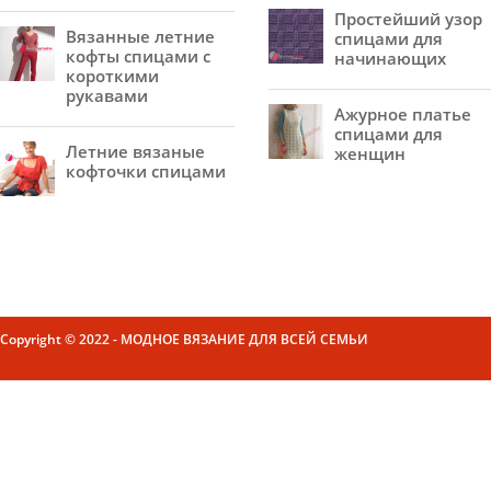
Простейший узор
Вязанные летние
спицами для
кофты спицами с
начинающих
короткими
рукавами
Ажурное платье
спицами для
Летние вязаные
женщин
кофточки спицами
Copyright © 2022 - МОДНОЕ ВЯЗАНИЕ ДЛЯ ВСЕЙ СЕМЬИ