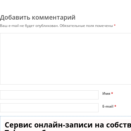
Добавить комментарий
Ваш e-mail не будет опубликован.
Обязательные поля помечены
*
Имя
*
E-mail
*
Сервис онлайн-записи на собст