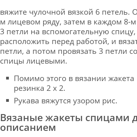
вяжите чулочной вязкой 6 петель. 
м лицевом ряду, затем в каждом 8-м
3 петли на вспомогательную спицу,
расположить перед работой, и вяза
петли, а потом провязать 3 петли 
спицы лицевыми.
Помимо этого в вязании жакета 
резинка 2 х 2.
Рукава вяжутся узором рис.
Вязаные жакеты спицами 
описанием