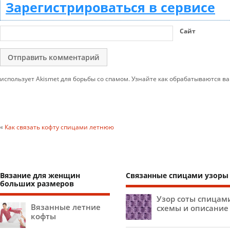
Зарегистрироваться в сервисе
Сайт
использует Akismet для борьбы со спамом. Узнайте как обрабатываются 
«
Как связать кофту спицами летнюю
Вязание для женщин
Связанные спицами узоры
больших размеров
Узор соты спицам
Вязанные летние
схемы и описание
кофты