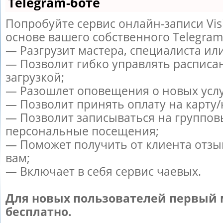
Telegram-боте
Попробуйте сервис онлайн-записи Vis
основе вашего собственного Telegram
— Разгрузит мастера, специалиста ил
— Позволит гибко управлять расписа
загрузкой;
— Разошлет оповещения о новых услу
— Позволит принять оплату на карту/
— Позволит записываться на группов
персональные посещения;
— Поможет получить от клиента отзы
вам;
— Включает в себя сервис чаевых.
Для новых пользователей первый 
бесплатно.