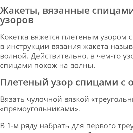
Жакеты, вязанные спицами
узоров
Кокетка вяжется плетеным узором 
в инструкции вязания жакета назыв
волной. Действительно, в чем-то уз
спицами похож на волны.
Плетеный узор спицами с 
Вязать чулочной вязкой «треугольн
«прямоугольниками».
В 1-м ряду набрать для первого тре