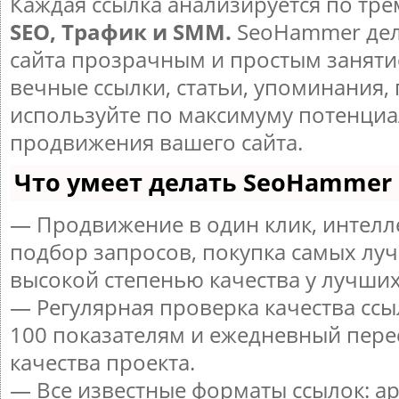
Каждая ссылка анализируется по тре
SEO, Трафик и SMM.
SeoHammer дел
сайта прозрачным и простым заняти
вечные ссылки, статьи, упоминания, 
используйте по максимуму потенци
продвижения вашего сайта.
Что умеет делать SeoHammer
— Продвижение в один клик, интел
подбор запросов, покупка самых луч
высокой степенью качества у лучших
— Регулярная проверка качества ссы
100 показателям и ежедневный пере
качества проекта.
— Все известные форматы ссылок: а