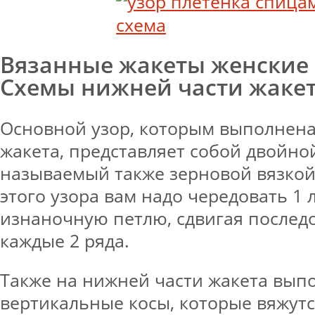
Вязанные жакеты женские
Схемы нижней части жаке
Основной узор, которым выполнена
жакета, представляет собой двойной
называемый также зерновой вязкой
этого узора вам надо чередовать 1 
изнаночную петлю, сдвигая послед
каждые 2 ряда.
Также на нижней части жакета вып
вертикальные косы, которые вяжутс