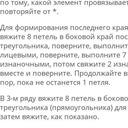
по тому, какой элемент провязывает
повторяйте от *.
Для формирования последнего края
вяжите 8 петель в боковой край по
треугольника, поверните, выполнит
лицевыми, поверните, выполните 7
изнаночными, потом свяжите 2 изн
вместе и поверните. Продолжайте вя
пор, пока не останется 1 петля.
В 3-м ряду вяжите 8 петель в боков
треугольника (прямоугольника) для
затем вяжите, как показано.