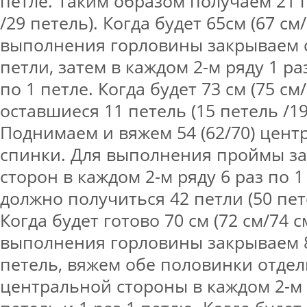
петле. Таким образом получаем 21 
/29 петель). Когда будет 65см (67 см/
выполнения горловины закрываем с
петли, затем в каждом 2-м ряду 1 ра
по 1 петле. Когда будет 73 см (75 см
оставшиеся 11 петель (15 петель /19
Поднимаем и вяжем 54 (62/70) цент
спинки. Для выполнения проймы за
сторон в каждом 2-м ряду 6 раз по 1
должно получиться 42 петли (50 пет
Когда будет готово 70 см (72 см/74 см
выполнения горловины закрываем 
петель, вяжем обе половинки отдел
центральной стороны в каждом 2-м 