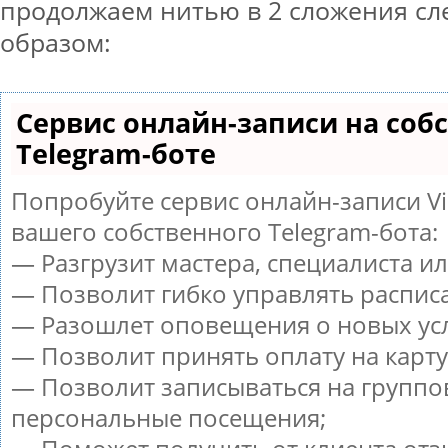
продолжаем нитью в 2 сложения с
образом:
Сервис онлайн-записи на соб
Telegram-боте
Попробуйте сервис онлайн-записи Vi
вашего собственного Telegram-бота:
— Разгрузит мастера, специалиста и
— Позволит гибко управлять расписа
— Разошлет оповещения о новых усл
— Позволит принять оплату на карту
— Позволит записываться на группо
персональные посещения;