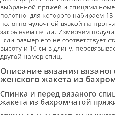
выбранной пряжей и спицами номе
полотно, для которого набираем 13 
полотно чулочной вязкой на протя
закрываем петли. Измеряем получи
Если размер его не соответствует с
высоту и 10 см в длину, перевязыва
другой номер спиц.
Описание вязания вязаног
женского жакета из бахро
Спинка и перед вязаного спи
жакета из бахромчатой пряж