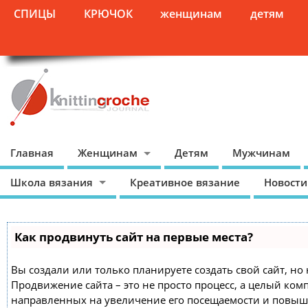
СПИЦЫ
КРЮЧОК
женщинам
детям
Главная
Женщинам
Детям
Мужчинам
Школа вязания
Креативное вязание
Новости
Как продвинуть сайт на первые места?
Вы создали или только планируете создать свой сайт, но 
Продвижение сайта – это не просто процесс, а целый ком
направленных на увеличение его посещаемости и повыш