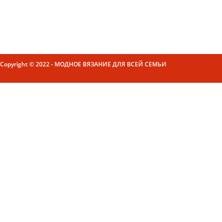
Copyright © 2022 - МОДНОЕ ВЯЗАНИЕ ДЛЯ ВСЕЙ СЕМЬИ