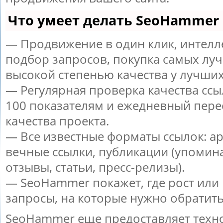
Что умеет делать SeoHammer
— Продвижение в один клик, интел
подбор запросов, покупка самых луч
высокой степенью качества у лучших
— Регулярная проверка качества ссы
100 показателям и ежедневный пере
качества проекта.
— Все известные форматы ссылок: а
вечные ссылки, публикации (упомин
отзывы, статьи, пресс-релизы).
— SeoHammer покажет, где рост или 
запросы, на которые нужно обратит
SeoHammer еще предоставляет тех