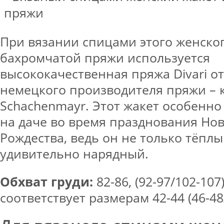
При вязании спицами этого женског
бахромчатой пряжи используется
высококачественная пряжа Divari о
немецкого производителя пряжи –
Schachenmayr. Этот жакет особенно
на даче во время празднования Нов
Рождества, ведь он не только тёплы
удивительно нарядный.
Обхват груди:
82-86, (92-97/102-107)
соответствует размерам 42-44 (46-48/