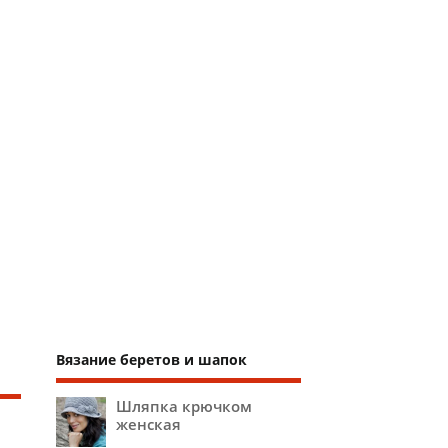
Вязание беретов и шапок
Шляпка крючком
женская