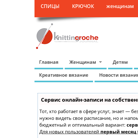
СПИЦЫ
КРЮЧОК
женщинам
Главная
Женщинам
Детям
Креативное вязание
Новости вязани
Сервис онлайн-записи на собствен
Тот, кто работает в сфере услуг, знает — б
нужно видеть свое расписание, но и напо
бюджетный и оптимальный вариант:
серв
Для новых пользователей
первый месяц 