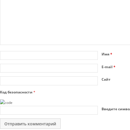
Имя
*
E-mail
*
Сайт
Код безопасности
*
Введите симво