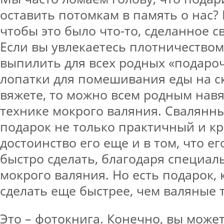
оставить потомкам в память о нас? 
чтобы это было что-то, сделанное с
Если вы увлекаетесь плотничеством
выпилить для всех родных «подаро
лопатки для помешивания еды на с
вяжете, то можно всем родным навя
технике мокрого валяния. Свалянны
подарок не только практичный и кр
достоинство его еще и в том, что е
быстро сделать, благодаря специал
мокрого валяния. Но есть подарок,
сделать еще быстрее, чем валяные 
Это – фотокнига. Конечно, вы може