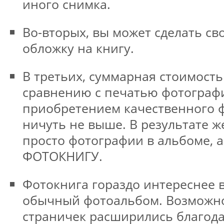
иного снимка.
Во-вторых, вы может сделать с
обложку на книгу.
В третьих, суммарная стоимост
сравнению с печатью фотограф
приобретением качественного 
ничуть не выше. В результате ж
просто фотографии в альбоме, 
ФОТОКНИГУ.
Фотокнига гораздо интереснее 
обычный фотоальбом. Возможн
страничек расширились благод