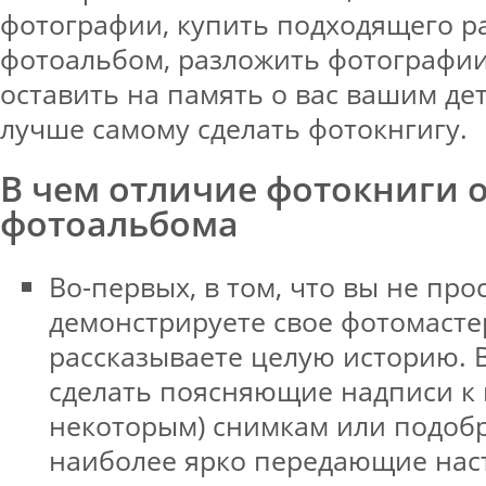
фотографии, купить подходящего р
фотоальбом, разложить фотографии
оставить на память о вас вашим дет
лучше самому сделать фотокнгигу.
В чем отличие фотокниги 
фотоальбома
Во-первых, в том, что вы не про
демонстрируете свое фотомасте
рассказываете целую историю. 
сделать поясняющие надписи к 
некоторым) снимкам или подобр
наиболее ярко передающие нас