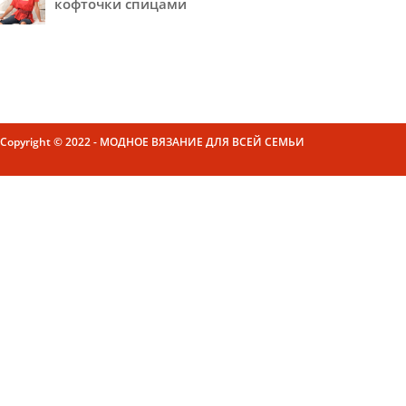
кофточки спицами
Copyright © 2022 - МОДНОЕ ВЯЗАНИЕ ДЛЯ ВСЕЙ СЕМЬИ