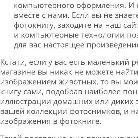
компьютерного оформления. И 
вместе с нами. Если вы не знаете
фотокнигу, заходите на наш сай
и компьютерные технологии по
для вас настоящее произведение
Кстати, если у вас есть маленький р
магазине вы никак не можете найти
изображением животных, то вы мож
книгу сами, подобрав наиболее по
иллюстрации домашних или диких з
вашей коллекции фотоснимков, и н
изображения в фотокниге.