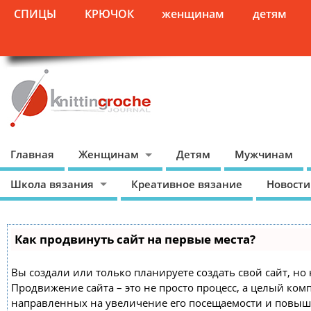
СПИЦЫ
КРЮЧОК
женщинам
детям
Главная
Женщинам
Детям
Мужчинам
Школа вязания
Креативное вязание
Новости
Как продвинуть сайт на первые места?
Вы создали или только планируете создать свой сайт, но 
Продвижение сайта – это не просто процесс, а целый ком
направленных на увеличение его посещаемости и повыш