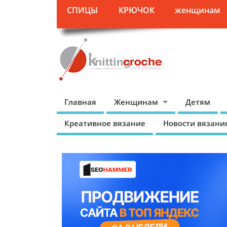
СПИЦЫ
КРЮЧОК
женщинам
Главная
Женщинам
Детям
Креативное вязание
Новости вязани