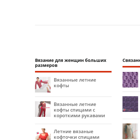
Вязание для женщин больших
Связан
размеров
Вязанные летние
кофты
Вязанные летние
кофты спицами с
короткими рукавами
Летние вязаные
кофточки спицами