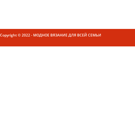
Copyright © 2022 - МОДНОЕ ВЯЗАНИЕ ДЛЯ ВСЕЙ СЕМЬИ