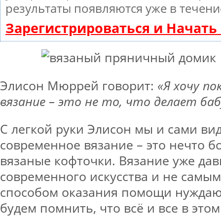
результаты появляются уже в течени
Зарегистрироваться и Начат
Элисон Мюррей говорит:
«Я хочу п
вязание – это не то, что делает ба
С легкой руки Элисон мы и сами вид
современное вязание – это нечто б
вязаные кофточки. Вязание уже дав
современного искусства и не самы
способом оказания помощи нуждаю
будем помнить, что всё и все в это