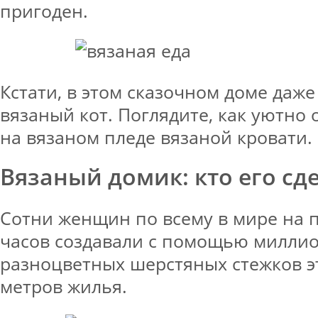
пригоден.
Кстати, в этом сказочном доме даже
вязаный кот. Поглядите, как уютно
на вязаном пледе вязаной кровати.
Вязаный домик: кто его сд
Сотни женщин по всему в мире на 
часов создавали с помощью милли
разноцветных шерстяных стежков э
метров жилья.