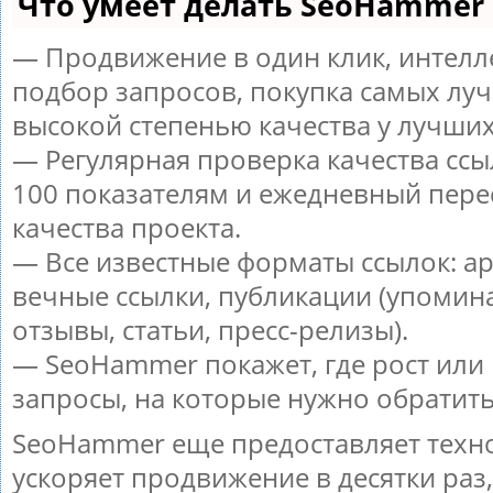
Что умеет делать SeoHammer
— Продвижение в один клик, интел
подбор запросов, покупка самых луч
высокой степенью качества у лучших
— Регулярная проверка качества ссы
100 показателям и ежедневный пере
качества проекта.
— Все известные форматы ссылок: а
вечные ссылки, публикации (упомин
отзывы, статьи, пресс-релизы).
— SeoHammer покажет, где рост или 
запросы, на которые нужно обратит
SeoHammer еще предоставляет тех
ускоряет продвижение в десятки раз