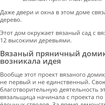
Даже двери и окна в этом доме свя
дерево.
Этот дом окружает вязаный сад с в
12 высокими деревьями.
Вязаный пряничный домик
возникала идея
Вообще этот проект вязаного доми
не первый и не единственный. Сво
благотворительную деятельность э
вязальщица начинала с проекта по
ёлочных стволов. За время демонст