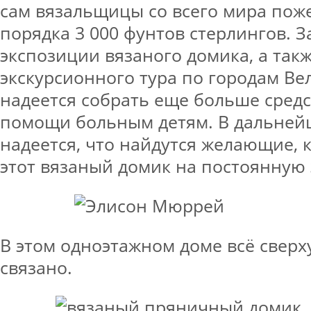
сам вязальщицы со всего мира пож
порядка 3 000 фунтов стерлингов. З
экспозиции вязаного домика, а такж
экскурсионного тура по городам В
надеется собрать еще больше средс
помощи больным детям. В дальней
надеется, что найдутся желающие, 
этот вязаный домик на постоянную
В этом одноэтажном доме всё сверх
связано.