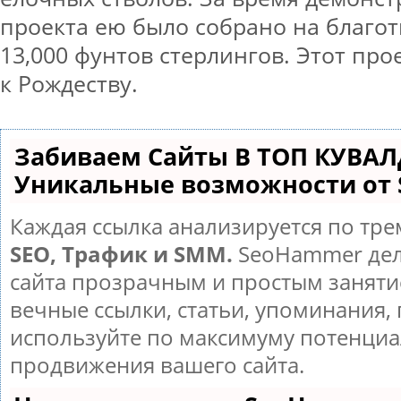
проекта ею было собрано на благо
13,000 фунтов стерлингов. Этот пр
к Рождеству.
Забиваем Сайты В ТОП КУВАЛ
Уникальные возможности от
Каждая ссылка анализируется по тре
SEO, Трафик и SMM.
SeoHammer дел
сайта прозрачным и простым заняти
вечные ссылки, статьи, упоминания, 
используйте по максимуму потенци
продвижения вашего сайта.