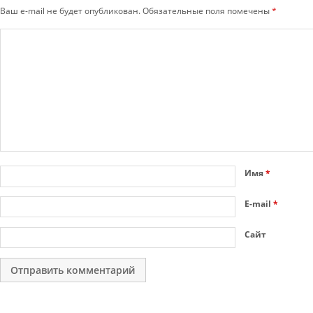
Ваш e-mail не будет опубликован.
Обязательные поля помечены
*
Имя
*
E-mail
*
Сайт