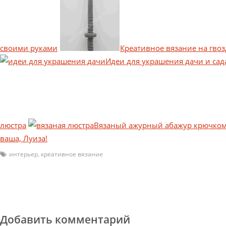
своими руками
Креативное вязание на гвоз
Идеи для украшения дачи и сад
люстра
Вязаный ажурный абажур крючко
ваша, Луиза!
интерьер
,
креативное вязание
Добавить комментарий