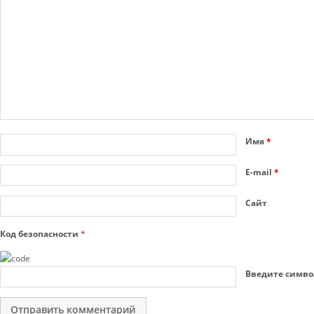
Имя
*
E-mail
*
Сайт
Код безопасности
*
Введите симво