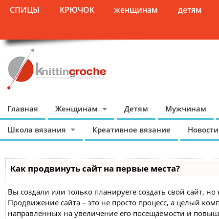
СПИЦЫ
КРЮЧОК
женщинам
детям
Главная
Женщинам
Детям
Мужчинам
Школа вязания
Креативное вязание
Новости
Как продвинуть сайт на первые места?
Вы создали или только планируете создать свой сайт, но 
Продвижение сайта – это не просто процесс, а целый ком
направленных на увеличение его посещаемости и повыш