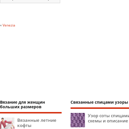
«
Venezia
Вязание для женщин
Связанные спицами узоры
больших размеров
Узор соты спицам
Вязанные летние
схемы и описание
кофты