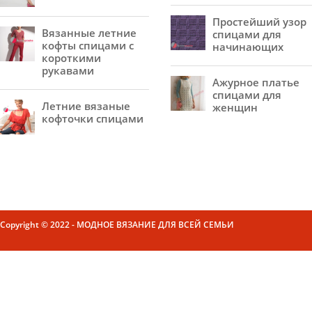
Простейший узор
Вязанные летние
спицами для
кофты спицами с
начинающих
короткими
рукавами
Ажурное платье
спицами для
Летние вязаные
женщин
кофточки спицами
Copyright © 2022 - МОДНОЕ ВЯЗАНИЕ ДЛЯ ВСЕЙ СЕМЬИ