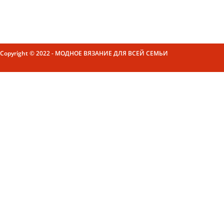
Copyright © 2022 - МОДНОЕ ВЯЗАНИЕ ДЛЯ ВСЕЙ СЕМЬИ