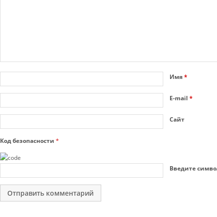
Имя
*
E-mail
*
Сайт
Код безопасности
*
Введите симво