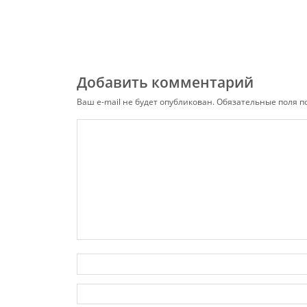
Добавить комментарий
Ваш e-mail не будет опубликован.
Обязательные поля 