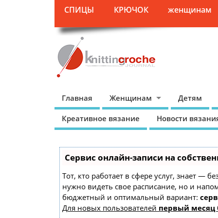
СПИЦЫ
КРЮЧОК
женщинам
Главная
Женщинам
Детям
Креативное вязание
Новости вязани
Сервис онлайн-записи на собствен
Тот, кто работает в сфере услуг, знает — б
нужно видеть свое расписание, но и напо
бюджетный и оптимальный вариант:
серв
Для новых пользователей
первый месяц 