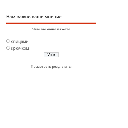
Нам важно ваше мнение
Чем вы чаще вяжете
спицами
крючком
Посмотреть результаты