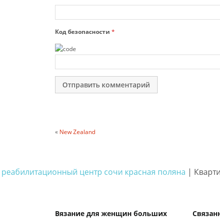
Код безопасности
*
«
New Zealand
реабилитационный центр сочи красная поляна
| Кварти
Вязание для женщин больших
Связан