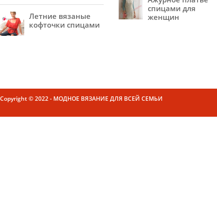
спицами для
Летние вязаные
женщин
кофточки спицами
Copyright © 2022 - МОДНОЕ ВЯЗАНИЕ ДЛЯ ВСЕЙ СЕМЬИ