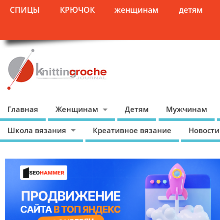
СПИЦЫ
КРЮЧОК
женщинам
детям
Главная
Женщинам
Детям
Мужчинам
Школа вязания
Креативное вязание
Новости