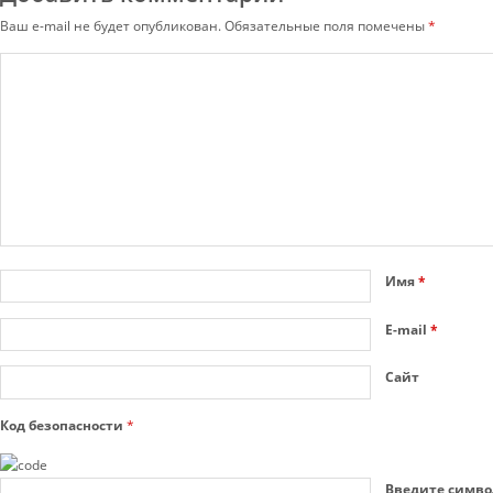
Ваш e-mail не будет опубликован.
Обязательные поля помечены
*
Имя
*
E-mail
*
Сайт
Код безопасности
*
Введите симво