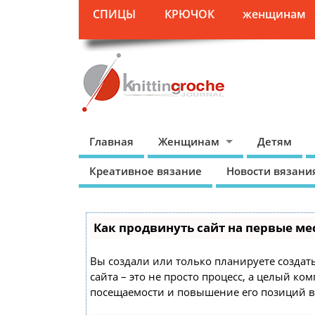
СПИЦЫ
КРЮЧОК
женщинам
Главная
Женщинам
Детям
Креативное вязание
Новости вязани
Как продвинуть сайт на первые ме
Вы создали или только планируете создать
сайта – это не просто процесс, а целый к
посещаемости и повышение его позиций в