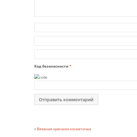
Код безопасности
*
«
Вязаная крючком косметичка