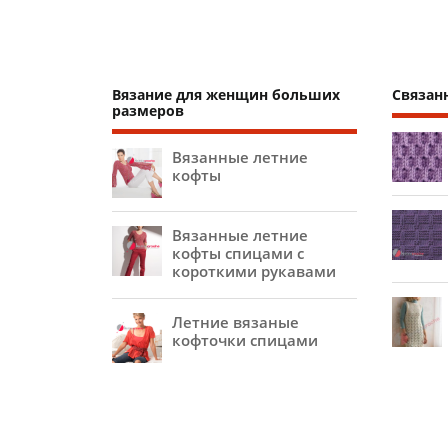
Вязание для женщин больших
Связан
размеров
Вязанные летние
кофты
Вязанные летние
кофты спицами с
короткими рукавами
Летние вязаные
кофточки спицами