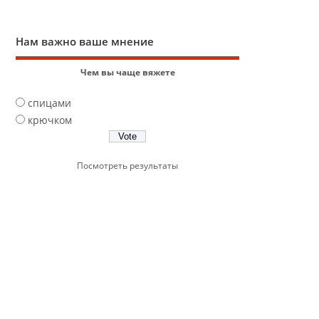
Нам важно ваше мнение
Чем вы чаще вяжете
спицами
крючком
Посмотреть результаты