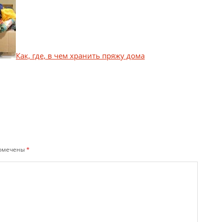
Как, где, в чем хранить пряжу дома
помечены
*