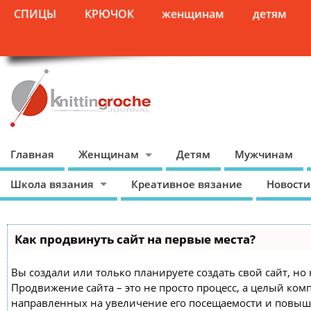
СПИЦЫ
КРЮЧОК
женщинам
детям
Главная
Женщинам
Детям
Мужчинам
Школа вязания
Креативное вязание
Новости
Как продвинуть сайт на первые места?
Вы создали или только планируете создать свой сайт, но 
Продвижение сайта – это не просто процесс, а целый ком
направленных на увеличение его посещаемости и повыш