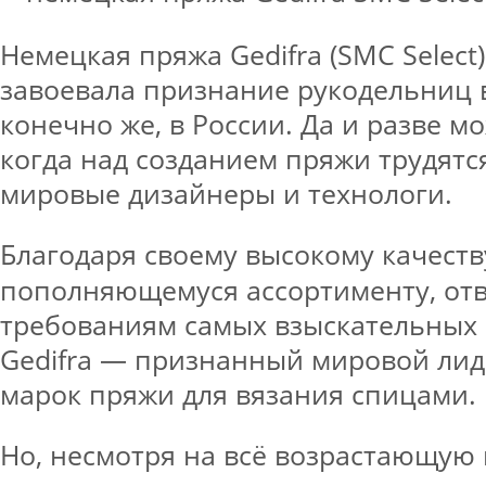
Немецкая пряжа Gedifra (SMC Select
завоевала признание рукодельниц в
конечно же, в России. Да и разве м
когда над созданием пряжи трудятс
мировые дизайнеры и технологи.
Благодаря своему высокому качеств
пополняющемуся ассортименту, о
требованиям самых взыскательных
Gedifra — признанный мировой лид
марок пряжи для вязания спицами.
Но, несмотря на всё возрастающую 