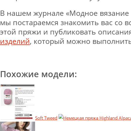
В нашем журнале «Модное вязание 
мы постараемся знакомить вас со 
этой пряжи и публиковать описани
изделий
, который можно выполнить
Похожие модели:
Soft Tweed