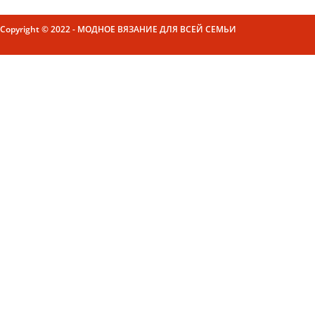
Copyright © 2022 - МОДНОЕ ВЯЗАНИЕ ДЛЯ ВСЕЙ СЕМЬИ