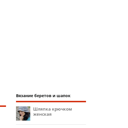
Вязание беретов и шапок
Шляпка крючком
женская