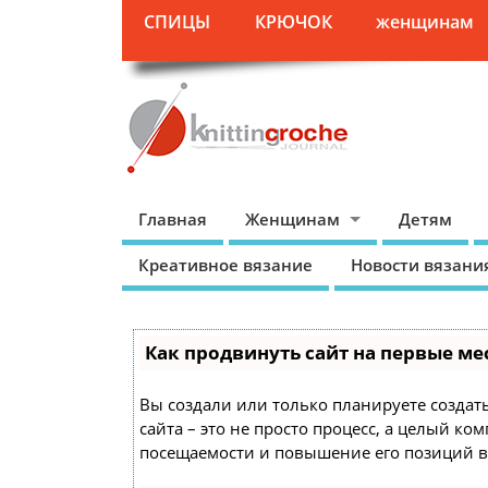
СПИЦЫ
КРЮЧОК
женщинам
Главная
Женщинам
Детям
Креативное вязание
Новости вязани
Как продвинуть сайт на первые ме
Вы создали или только планируете создать
сайта – это не просто процесс, а целый к
посещаемости и повышение его позиций в