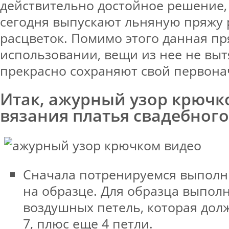
действительно достойное решение, 
сегодня выпускают льняную пряжу
расцветок. Помимо этого данная пр
использовании, вещи из нее не выт
прекрасно сохраняют свой первона
Итак, ажурный узор крючк
вязания платья свадебного
Сначала потренируемся выполн
на образце. Для образца выпол
воздушных петель, которая дол
7, плюс еще 4 петли.