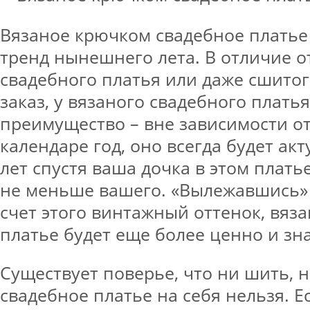
Вязаное крючком свадебное платье
тренд нынешнего лета. В отличие о
свадебного платья или даже сшитог
заказ, у вязаного свадебного платья
преимущество – вне зависимости от 
календаре год, оно всегда будет акт
лет спустя ваша дочка в этом плать
не меньше вашего. «Вылежавшись» 
счет этого винтажный оттенок, вяз
платье будет еще более ценно и зн
Существует поверье, что ни шить, н
свадебное платье на себя нельзя. Е