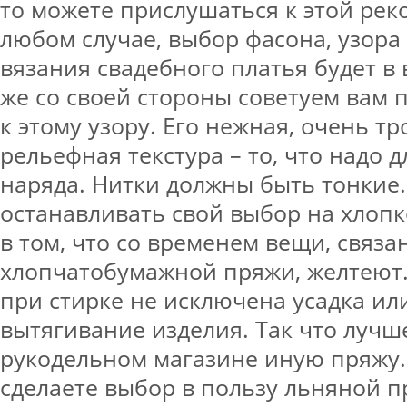
то можете прислушаться к этой рек
любом случае, выбор фасона, узора
вязания свадебного платья будет в
же со своей стороны советуем вам 
к этому узору. Его нежная, очень т
рельефная текстура – то, что надо 
наряда. Нитки должны быть тонкие
останавливать свой выбор на хлопк
в том, что со временем вещи, связа
хлопчатобумажной пряжи, желтеют.
при стирке не исключена усадка ил
вытягивание изделия. Так что лучш
рукодельном магазине иную пряжу.
сделаете выбор в пользу льняной п