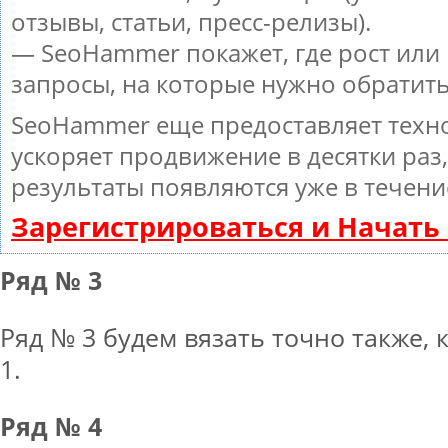
отзывы, статьи, пресс-релизы).
— SeoHammer покажет, где рост или 
запросы, на которые нужно обратит
SeoHammer еще предоставляет тех
ускоряет продвижение в десятки раз
результаты появляются уже в течени
Зарегистрироваться и Начат
Ряд № 3
Ряд № 3 будем вязать точно также, 
1.
Ряд № 4