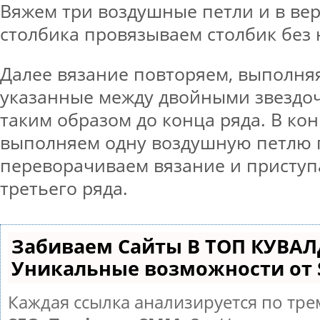
Вяжем три воздушные петли и в в
столбика провязываем столбик без 
Далее вязание повторяем, выполняя
указанные между двойными звездо
таким образом до конца ряда. В кон
выполняем одну воздушную петлю 
переворачиваем вязание и приступ
третьего ряда.
Забиваем Сайты В ТОП КУВАЛ
Уникальные возможности от
Каждая ссылка анализируется по тре