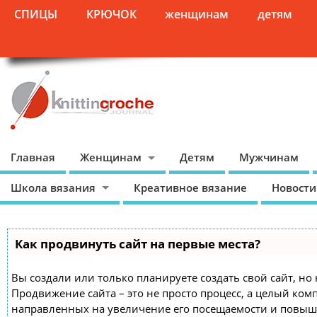
СПИЦЫ
КРЮЧОК
женщинам
детям
Главная
Женщинам
Детям
Мужчинам
Школа вязания
Креативное вязание
Новости
Как продвинуть сайт на первые места?
Вы создали или только планируете создать свой сайт, но 
Продвижение сайта – это не просто процесс, а целый ком
направленных на увеличение его посещаемости и повыш