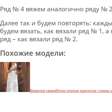
Ряд № 4 вяжем аналогично ряду № 2
Далее так и будем повторять: кажд
будем вязать, как вязали ряд № 1, 
ряд – как вязали ряд № 2.
Похожие модели:
Вязаное свадебное платье крючком: схемы 