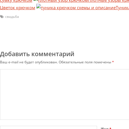
Цветок крючком
Туник
свадьба
Добавить комментарий
Ваш e-mail не будет опубликован.
Обязательные поля помечены
*
Имя
*