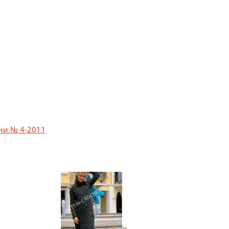
ини № 4-2011