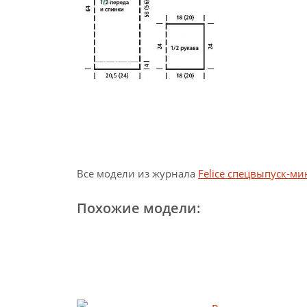
Все модели из журнала
Felice спецвыпуск-м
Похожие модели: