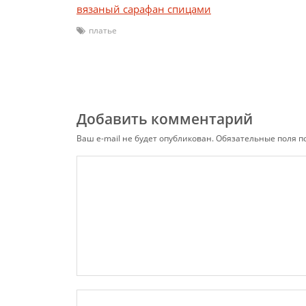
вязаный сарафан спицами
платье
Добавить комментарий
Ваш e-mail не будет опубликован.
Обязательные поля 