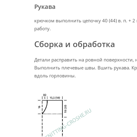
Рукава
крючком выполнить цепочку 40 (44) в. п. + 2 
работу.
Сборка и обработка
Детали расправить на ровной поверхности,
Выполнить плечевые швы. Вшить рукава. Крю
вдоль горловины.