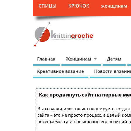
СПИЦЫ
КРЮЧОК
женщинам
Главная
Женщинам
Детям
Креативное вязание
Новости вязани
Как продвинуть сайт на первые ме
Вы создали или только планируете создать
сайта – это не просто процесс, а целый к
посещаемости и повышение его позиций в