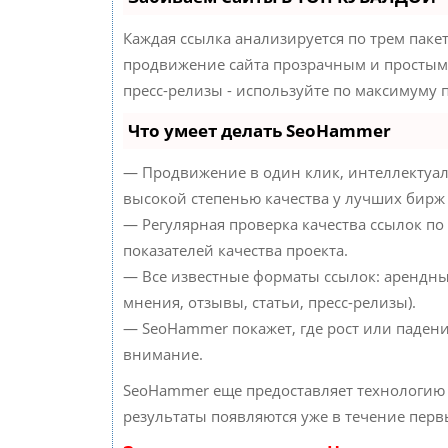
Каждая ссылка анализируется по трем паке
продвижение сайта прозрачным и простым 
пресс-релизы - используйте по максимуму
Что умеет делать SeoHammer
— Продвижение в один клик, интеллектуал
высокой степенью качества у лучших бирж
— Регулярная проверка качества ссылок по
показателей качества проекта.
— Все известные форматы ссылок: арендны
мнения, отзывы, статьи, пресс-релизы).
— SeoHammer покажет, где рост или падени
внимание.
SeoHammer еще предоставляет технологи
результаты появляются уже в течение перв