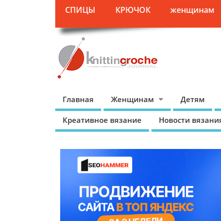
СПИЦЫ
КРЮЧОК
женщинам
Главная
Женщинам
Детям
Креативное вязание
Новости вязани