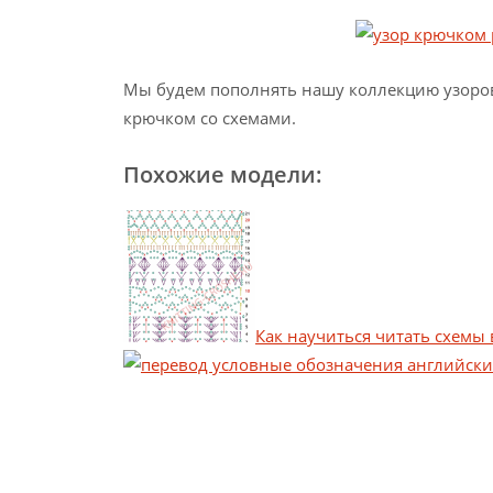
Мы будем пополнять нашу коллекцию узоров.
крючком со схемами.
Похожие модели:
Как научиться читать схемы