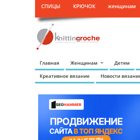
СПИЦЫ
КРЮЧОК
женщинам
Главная
Женщинам
Детям
Креативное вязание
Новости вязани