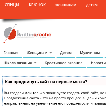
СПИЦЫ
КРЮЧОК
женщинам
детям
Главная
Женщинам
Детям
Мужчинам
Школа вязания
Креативное вязание
Новости
Как продвинуть сайт на первые места?
Вы создали или только планируете создать свой сайт, но 
Продвижение сайта – это не просто процесс, а целый ком
направленных на увеличение его посещаемости и повыш