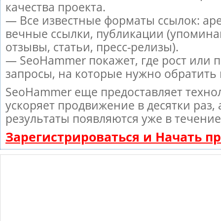
качества проекта.
— Все известные форматы ссылок: ар
вечные ссылки, публикации (упомина
отзывы, статьи, пресс-релизы).
— SeoHammer покажет, где рост или п
запросы, на которые нужно обратить
SeoHammer еще предоставляет техн
ускоряет продвижение в десятки раз,
результаты появляются уже в течение
Зарегистрироваться и Начать 