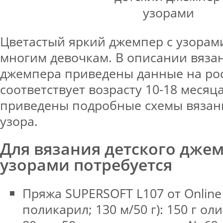
Цветастый яркий джемпер с узорам
многим девочкам. В описании вязан
джемпера приведены данные на рост
соответствует возрасту 10-18 месяц
приведены подробные схемы вязан
узора.
Для вязания детского джем
узорами потребуется
Пряжа SUPERSOFT L107 от Online
поликарил; 130 м/50 г): 150 г ол