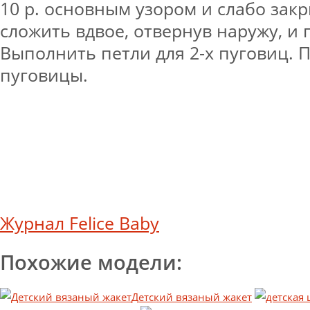
10 р. основным узором и слабо закр
сложить вдвое, отвернув наружу, и
Выполнить петли для 2-х пуговиц.
пуговицы.
Журнал Felice Baby
Похожие модели:
Детский вязаный жакет