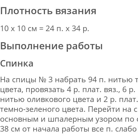
Плотность вязания
10 х 10 см = 24 п. х 34 р.
Выполнение работы
Спинка
На спицы № 3 набрать 94 п. нитью 
цвета, провязать 4 р. плат. вяз., 6 
нитью оливкового цвета и 2 р. плат
темно-зеленого цвета. Перейти на с
основным и шпалерным узором по с
38 см от начала работы все п. слабо