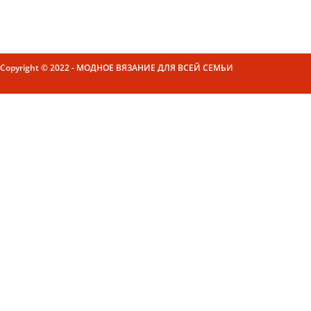
Copyright © 2022 - МОДНОЕ ВЯЗАНИЕ ДЛЯ ВСЕЙ СЕМЬИ