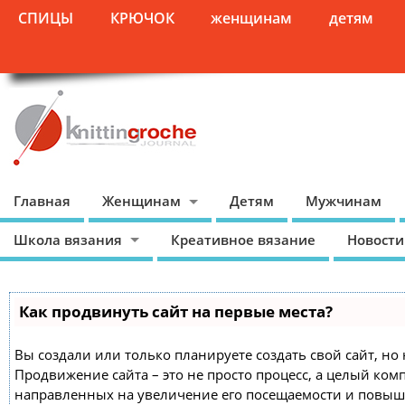
СПИЦЫ
КРЮЧОК
женщинам
детям
Главная
Женщинам
Детям
Мужчинам
Школа вязания
Креативное вязание
Новости
Как продвинуть сайт на первые места?
Вы создали или только планируете создать свой сайт, но 
Продвижение сайта – это не просто процесс, а целый ком
направленных на увеличение его посещаемости и повыш