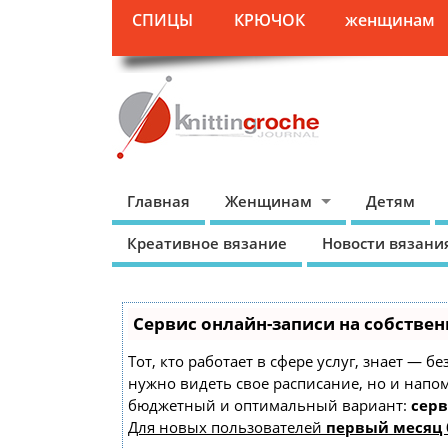
СПИЦЫ
КРЮЧОК
женщинам
Главная
Женщинам
Детям
Креативное вязание
Новости вязани
Сервис онлайн-записи на собствен
Тот, кто работает в сфере услуг, знает — б
нужно видеть свое расписание, но и напо
бюджетный и оптимальный вариант:
серв
Для новых пользователей
первый месяц 