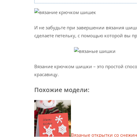
И не забудьте при завершении вязания шишк
сделаете петельку, с помощью которой вы п
Вязание крючком шишки – это простой спо
красавицу.
Похожие модели:
Вязаные открытки со снежин