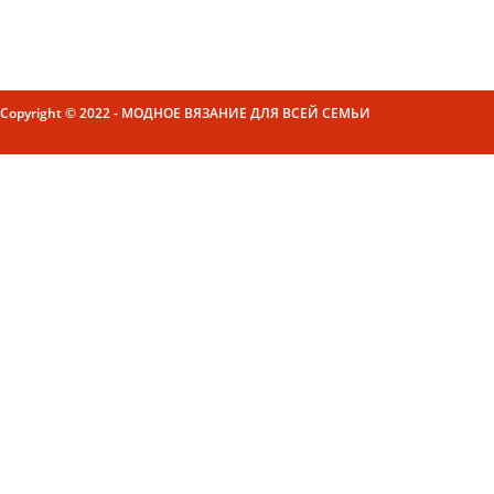
Copyright © 2022 - МОДНОЕ ВЯЗАНИЕ ДЛЯ ВСЕЙ СЕМЬИ