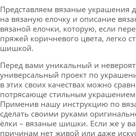
Представляем вязаные украшения дл
на вязаную елочку и описание вяза
вязаной елочки, которую, если пере
пряжей коричневого цвета, легко с
шишкой.
Перед вами уникальный и невероя
универсальный проект по украшени
в этих своих качествах можно сравн
потрясающе стильным украшением 
Применив нашу инструкцию по вяз
сделать своими руками оригинальн
ёлки – вязаные шишки. Если же у в
причинам нет живой или даже иску