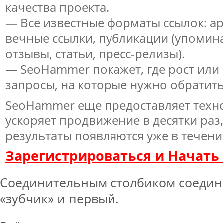
качества проекта.
— Все известные форматы ссылок: а
вечные ссылки, публикации (упомин
отзывы, статьи, пресс-релизы).
— SeoHammer покажет, где рост или 
запросы, на которые нужно обратит
SeoHammer еще предоставляет тех
ускоряет продвижение в десятки раз
результаты появляются уже в течени
Зарегистрироваться и Начат
Соединительным столбиком соедин
«зубчик» и первый.