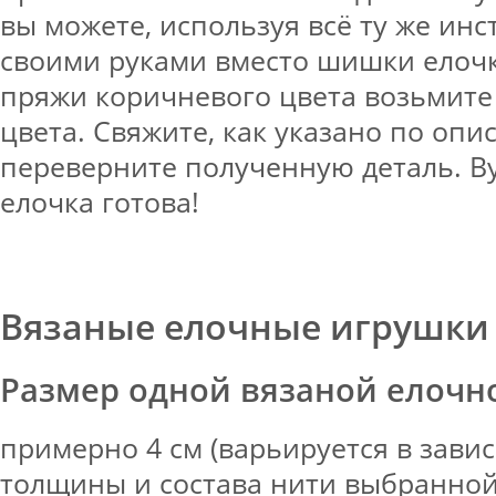
вы можете, используя всё ту же инс
своими руками вместо шишки елочк
пряжи коричневого цвета возьмите
цвета. Свяжите, как указано по оп
переверните полученную деталь. Ву
елочка готова!
Вязаные елочные игрушки
Размер одной вязаной елочн
примерно 4 см (варьируется в зави
толщины и состава нити выбранной