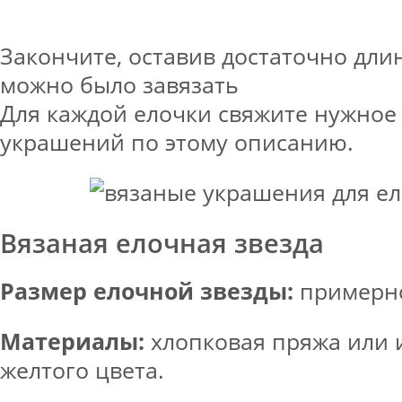
Закончите, оставив достаточно дли
можно было завязать
Для каждой елочки свяжите нужное
украшений по этому описанию.
Вязаная елочная звезда
Размер елочной звезды:
примерно
Материалы:
хлопковая пряжа или 
желтого цвета.