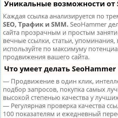
Уникальные возможности от
Каждая ссылка анализируется по тре
SEO, Трафик и SMM.
SeoHammer дел
сайта прозрачным и простым заняти
вечные ссылки, статьи, упоминания, 
используйте по максимуму потенци
продвижения вашего сайта.
Что умеет делать SeoHammer
— Продвижение в один клик, интел
подбор запросов, покупка самых луч
высокой степенью качества у лучших
— Регулярная проверка качества ссы
100 показателям и ежедневный пере