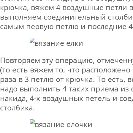
крючка, вяжем 4 воздушные петли в
выполняем соединительный столбик
самым первую петлю и последние 4
Повторяем эту операцию, отмеченн
(то есть вяжем то, что расположено о
раза в 3 петлю от крючка. То есть, 
надо выполнить 4 таких приема из 
накида, 4-х воздушных петель и со
столбика.