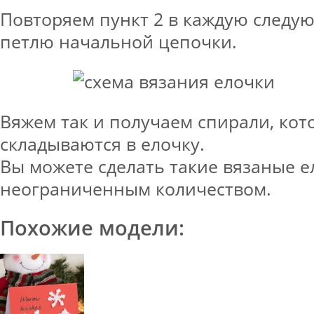
Повторяем пункт 2 в каждую след
петлю начальной цепочки.
Вяжем так и получаем спирали, кот
складываются в елочку.
Вы можете сделать такие вязаные е
неограниченным количеством.
Похожие модели: