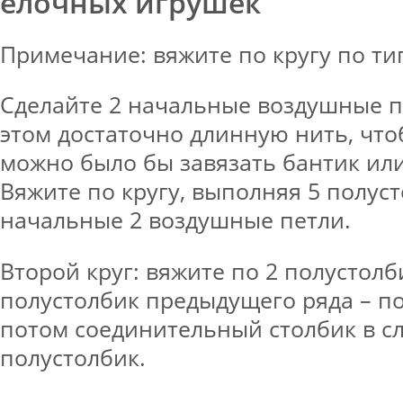
елочных игрушек
Примечание: вяжите по кругу по ти
Сделайте 2 начальные воздушные п
этом достаточно длинную нить, чт
можно было бы завязать бантик или
Вяжите по кругу, выполняя 5 полуст
начальные 2 воздушные петли.
Второй круг: вяжите по 2 полустол
полустолбик предыдущего ряда – по
потом соединительный столбик в 
полустолбик.