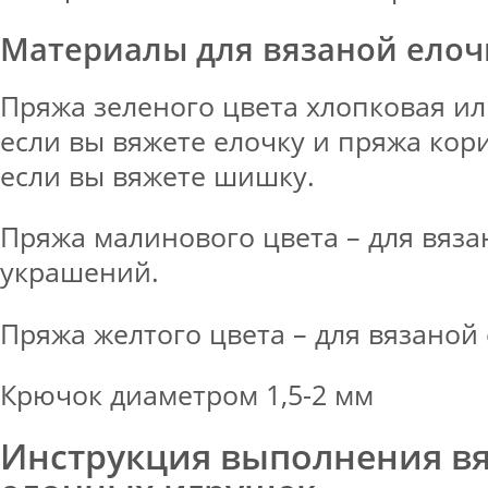
Материалы для вязаной ело
Пряжа зеленого цвета хлопковая ил
если вы вяжете елочку и пряжа кор
если вы вяжете шишку.
Пряжа малинового цвета – для вяз
украшений.
Пряжа желтого цвета – для вязаной
Крючок диаметром 1,5-2 мм
Инструкция выполнения в