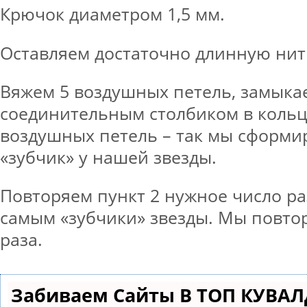
Крючок диаметром 1,5 мм.
Оставляем достаточно длинную нит
Вяжем 5 воздушных петель, замыка
соединительным столбиком в кольц
воздушных петель – так мы сформи
«зубчик» у нашей звезды.
Повторяем пункт 2 нужное число ра
самым «зубчики» звезды. Мы повто
раза.
Забиваем Сайты В ТОП КУВАЛ