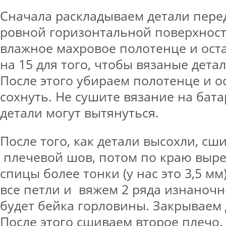
Сначала раскладываем детали пере
ровной горизонтальной поверхност
влажное махровое полотенце и ост
на 15 для того, чтобы вязаные дета
После этого убираем полотенце и о
сохнуть. Не сушите вязание на бата
детали могут вытянуться.
После того, как детали высохли, сш
плечевой шов, потом по краю выре
спицы более тонки (у нас это 3,5 м
все петли и вяжем 2 ряда изнаночн
будет бейка горловины. Закрываем
После этого сшиваем второе плечо.