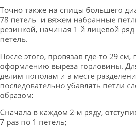
Точно также на спицы большего ди
78 петель и вяжем набранные петл
резинкой, начиная 1-й лицевой ряд
петель.
После этого, провязав где-то 29 см,
оформлению выреза горловины. Для
делим пополам и в месте разделени
последовательно убавлять петли 
образом:
Сначала в каждом 2-м ряду, отступив
7 раз по 1 петель;