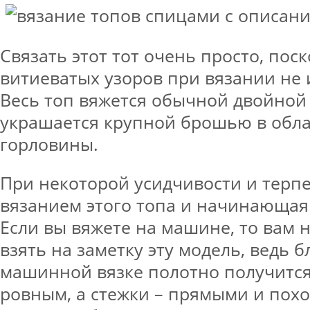
Связать этот тот очень просто, пос
витиеватых узоров при вязании не 
Весь топ вяжется обычной двойной
украшается крупной брошью в обла
горловины.
При некоторой усидчивости и терпе
вязанием этого топа и начинающая
Если вы вяжете на машине, то вам
взять на заметку эту модель, ведь 
машинной вязке полотно получитс
ровным, а стежки – прямыми и пох