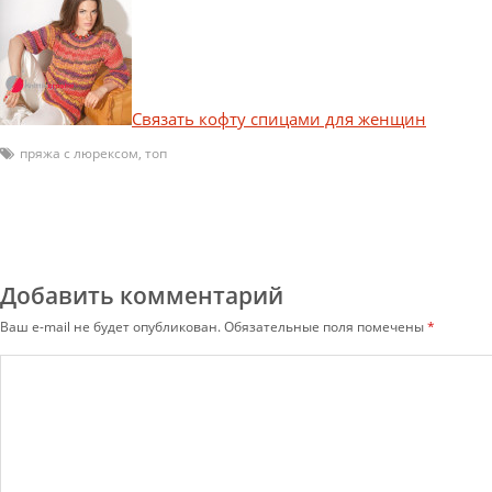
Связать кофту спицами для женщин
пряжа с люрексом
,
топ
Добавить комментарий
Ваш e-mail не будет опубликован.
Обязательные поля помечены
*