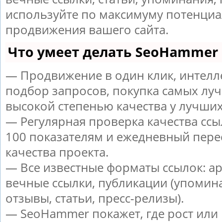
используйте по максимуму потенци
продвижения вашего сайта.
Что умеет делать SeoHammer
— Продвижение в один клик, интел
подбор запросов, покупка самых луч
высокой степенью качества у лучших
— Регулярная проверка качества ссы
100 показателям и ежедневный пере
качества проекта.
— Все известные форматы ссылок: а
вечные ссылки, публикации (упомин
отзывы, статьи, пресс-релизы).
— SeoHammer покажет, где рост или 