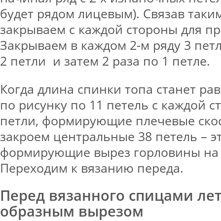
будет рядом лицевым). Связав таки
закрываем с каждой стороны для пр
Закрываем в каждом 2-м ряду 3 петл
2 петли и затем 2 раза по 1 петле.
Когда длина спинки топа станет рав
по рисунку по 11 петель с каждой с
петли, формирующие плечевые скос
закроем центральные 38 петель – эт
формирующие вырез горловины на 
Переходим к вязанию переда.
Перед вязанного спицами летн
образным вырезом