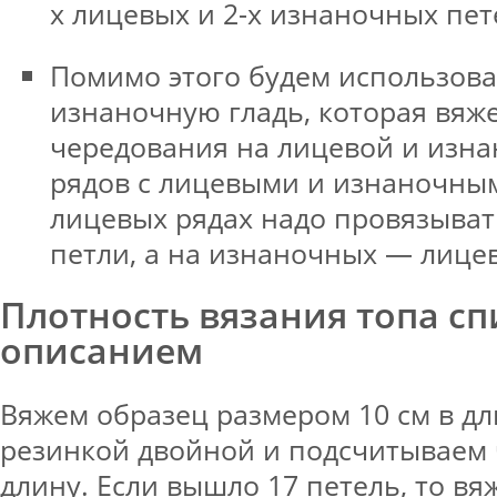
х лицевых и 2-х изнаночных пет
Помимо этого будем использова
изнаночную гладь, которая вяж
чередования на лицевой и изна
рядов с лицевыми и изнаночным
лицевых рядах надо провязыва
петли, а на изнаночных — лице
Плотность вязания топа сп
описанием
Вяжем образец размером 10 см в дл
резинкой двойной и подсчитываем 
длину. Если вышло 17 петель, то 