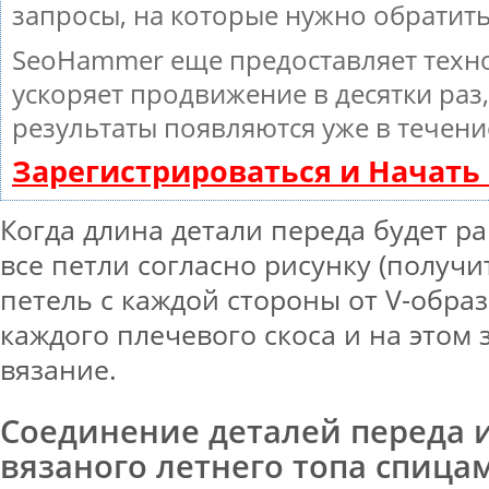
запросы, на которые нужно обратит
SeoHammer еще предоставляет тех
ускоряет продвижение в десятки раз
результаты появляются уже в течени
Зарегистрироваться и Начат
Когда длина детали переда будет ра
все петли согласно рисунку (получи
петель с каждой стороны от V-образ
каждого плечевого скоса и на этом
вязание.
Соединение деталей переда 
вязаного летнего топа спиц