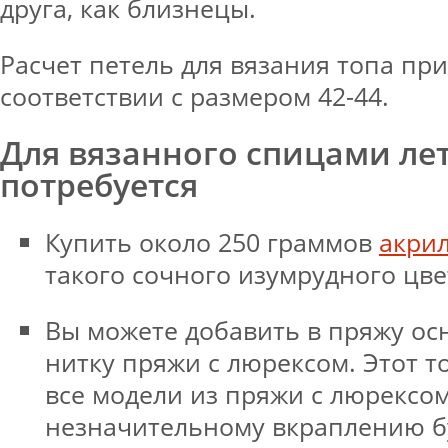
друга, как близнецы.
Расчет петель для вязания топа пр
соответствии с размером 42-44.
Для вязанного спицами лет
потребуется
Купить около 250 граммов
акри
такого сочного изумрудного цве
Вы можете добавить в пряжу ос
нитку пряжи с люрексом. Этот то
все модели из пряжи с люрексом
незначительному вкраплению б