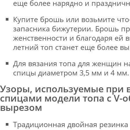
еще более нарядно и праздничн
Купите брошь или возьмите что
запасника бижутерии. Брошь пр
женственности и благодаря ей 
летний топ станет еще более в
Для вязания топа для женщин н
спицы диаметром 3,5 мм и 4 мм.
Узоры, используемые при 
спицами модели топа с V-
вырезом
Традиционная двойная резинка 