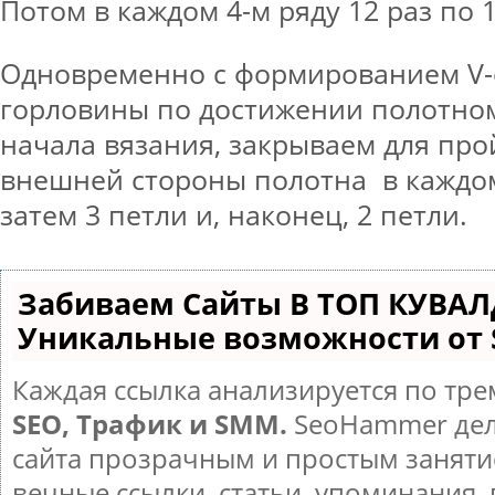
Потом в каждом 4-м ряду 12 раз по 1
Одновременно с формированием V-
горловины по достижении полотном 
начала вязания, закрываем для про
внешней стороны полотна в каждом 
затем 3 петли и, наконец, 2 петли.
Забиваем Сайты В ТОП КУВАЛ
Уникальные возможности от
Каждая ссылка анализируется по тре
SEO, Трафик и SMM.
SeoHammer дел
сайта прозрачным и простым заняти
вечные ссылки, статьи, упоминания, 