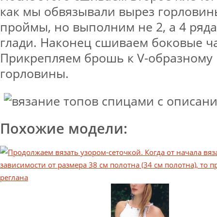
как мы обвязывали вырез горловин
проймы, но выполним не 2, а 4 ряд
глади. Наконец сшиваем боковые ча
Прикрепляем брошь к V-образному
горловины.
Похожие модели: