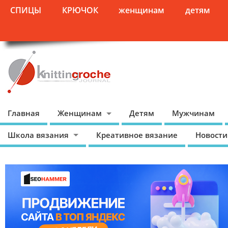
СПИЦЫ
КРЮЧОК
женщинам
детям
Главная
Женщинам
Детям
Мужчинам
Школа вязания
Креативное вязание
Новости