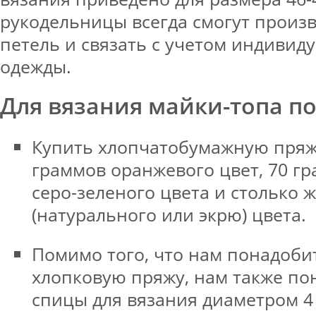
рукодельницы всегда смогут произв
петель и связать с учетом индивид
одежды.
Для вязания майки-топа п
Купить хлопчатобумажную пряжу
граммов оранжевого цвет, 70 г
серо-зеленого цвета и столько 
(натурального или экрю) цвета.
Помимо того, что нам понадоби
хлопковую пряжу, нам также по
спицы для вязания диаметром 4 