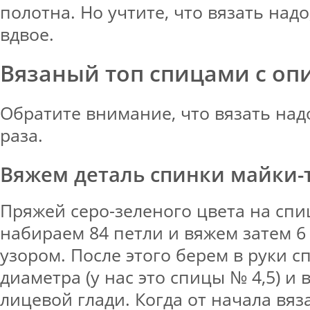
полотна. Но учтите, что вязать над
вдвое.
Вязаный топ спицами с оп
Обратите внимание, что вязать надо
раза.
Вяжем деталь спинки майки-
Пряжей серо-зеленого цвета на сп
набираем 84 петли и вяжем затем 
узором. После этого берем в руки 
диаметра (у нас это спицы № 4,5) и
лицевой глади. Когда от начала вя