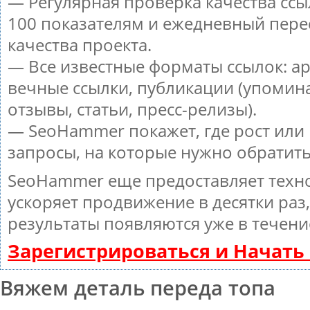
— Регулярная проверка качества ссы
100 показателям и ежедневный пере
качества проекта.
— Все известные форматы ссылок: а
вечные ссылки, публикации (упомин
отзывы, статьи, пресс-релизы).
— SeoHammer покажет, где рост или 
запросы, на которые нужно обратит
SeoHammer еще предоставляет тех
ускоряет продвижение в десятки раз
результаты появляются уже в течени
Зарегистрироваться и Начат
Вяжем деталь переда топа