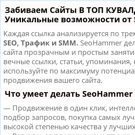
Забиваем Сайты В ТОП КУВАЛ
Уникальные возможности от
Каждая ссылка анализируется по тре
SEO, Трафик и SMM.
SeoHammer дел
сайта прозрачным и простым заняти
вечные ссылки, статьи, упоминания, 
используйте по максимуму потенци
продвижения вашего сайта.
Что умеет делать SeoHammer
— Продвижение в один клик, интел
подбор запросов, покупка самых луч
высокой степенью качества у лучших