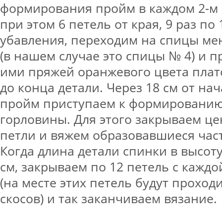
формирования пройм в каждом 2-м 
при этом 6 петель от края, 9 раз по
убавления, переходим на спицы ме
(в нашем случае это спицы № 4) и 
ими пряжей оранжевого цвета плат
до конца детали. Через 18 см от н
пройм приступаем к формированию
горловины. Для этого закрываем ц
петли и вяжем образовавшиеся час
Когда длина детали спинки в высоту
см, закрываем по 12 петель с кажд
(на месте этих петель будут прохо
скосов) и так заканчиваем вязание.