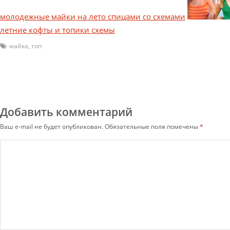
молодежные майки на лето спицами со схемами
летние кофты и топики схемы
майка
,
топ
Добавить комментарий
Ваш e-mail не будет опубликован.
Обязательные поля помечены
*