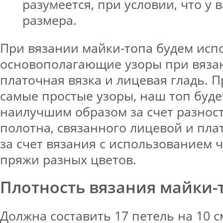
разумеется, при условии, что у 
размера.
При вязании майки-топа будем исп
основополагающие узоры при вяза
платочная вязка и лицевая гладь. Пр
самые простые узоры, наш топ буде
наилучшим образом за счет разност
полотна, связанного лицевой и пла
за счет вязания с использованием 
пряжи разных цветов.
Плотность вязания майки-
Должна составить 17 петель на 10 с