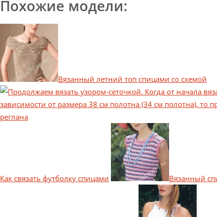
Похожие модели:
Вязанный летний топ спицами со схемой
Как связать футболку спицами
Вязанный сп