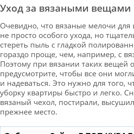
Уход за вязаными вещами 
Очевидно, что вязаные мелочи для
не просто особого ухода, но тщател
стереть пыль с гладкой полирован
гораздо проще, чем, например, с вя
Поэтому при вязании таких вещей 
предусмотрите, чтобы все они могл
и надеваться. Это нужно для того, 
уборку квартиры быстро и легко. С
вязаный чехол, постирали, высушил
прежнее место.