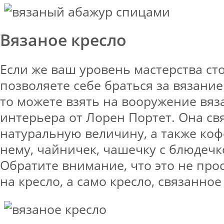
Вязаное кресло
Если же ваш уровень мастерства сто
позволяете себе браться за вязани
то можете взять на вооружение вяз
интерьера от Лорен Портет. Она свя
натуральную величину, а также коф
нему, чайничек, чашечку с блюдечк
Обратите внимание, что это не про
на кресло, а само кресло, связанно