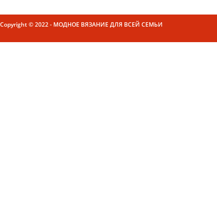
Copyright © 2022 - МОДНОЕ ВЯЗАНИЕ ДЛЯ ВСЕЙ СЕМЬИ