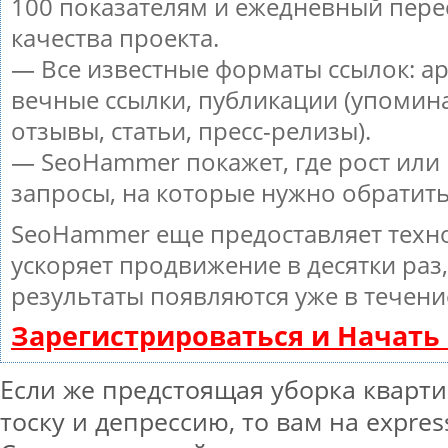
100 показателям и ежедневный пере
качества проекта.
— Все известные форматы ссылок: а
вечные ссылки, публикации (упомин
отзывы, статьи, пресс-релизы).
— SeoHammer покажет, где рост или 
запросы, на которые нужно обратит
SeoHammer еще предоставляет тех
ускоряет продвижение в десятки раз
результаты появляются уже в течени
Зарегистрироваться и Начат
Если же предстоящая уборка кварти
тоску и депрессию, то вам на express