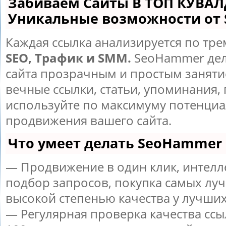
Забиваем Сайты В ТОП КУВАЛ
Уникальные возможности от
Каждая ссылка анализируется по тре
SEO, Трафик и SMM.
SeoHammer дел
сайта прозрачным и простым заняти
вечные ссылки, статьи, упоминания, 
используйте по максимуму потенци
продвижения вашего сайта.
Что умеет делать SeoHammer
— Продвижение в один клик, интел
подбор запросов, покупка самых луч
высокой степенью качества у лучших
— Регулярная проверка качества ссы