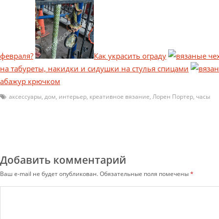
февраля?
Как украсить ограду
на табуреты, накидки и сидушки на стулья спицами
абажур крючком
аксессуары
,
дом
,
интерьер
,
креативное вязание
,
Лорен Портер
,
часы
Добавить комментарий
Ваш e-mail не будет опубликован.
Обязательные поля помечены
*