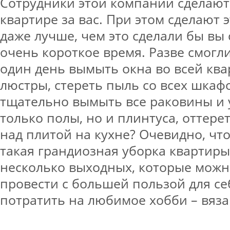
Сотрудники этой компании сделают
квартире за вас. При этом сделают 
даже лучше, чем это сделали бы вы 
очень короткое время. Разве смогл
один день вымыть окна во всей ква
люстры, стереть пыль со всех шкаф
тщательно вымыть все раковины и 
только полы, но и плинтуса, оттере
над плитой на кухне? Очевидно, чт
такая грандиозная уборка квартиры
несколько выходных, которые можн
провести с большей пользой для се
потратить на любимое хобби – вяза