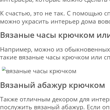
К счастью, это не так. С помощью с
можно украсить интерьер дома вов
Вязаные часы крючком ил
Например, можно из обыкновенных 
такие вязаные часы крючком или с
Вязаный абажур крючком
Также отличным декором для интер
послужить вязаный абажур. Если оп