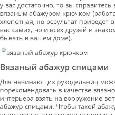
у вас достаточно, то вы справитесь 
вязаным абажуром крючком (работа
хлопотная, но результат приведет в
вас самих, но и всех друзей и знак
бывать в вашем доме).
Вязаный абажур спицами
Для начинающих рукодельниц мож
порекомендовать в качестве вязан
интерьера взять на вооружение вот
абажур спицами. Чтобы такой абаж
естественно, его следует выполнять