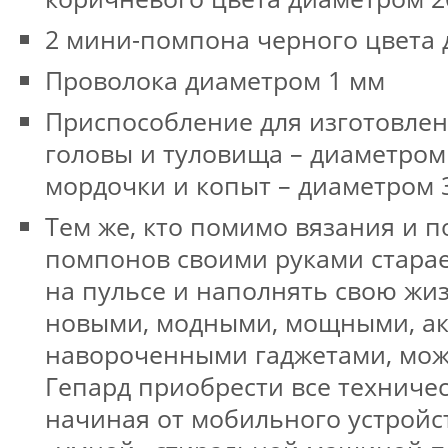
2 мини-помпона черного цвета 
Проволока диаметром 1 мм
Приспособление для изготовле
головы и туловища – диаметром 
мордочки и копыт – диаметром 
Тем же, кто помимо вязания и п
помпонов своими руками старае
на пульсе и наполнять свою жиз
новыми, модными, мощными, а
навороченными гаджетами, мож
Гепард приобрести все техниче
начиная от мобильного устройс