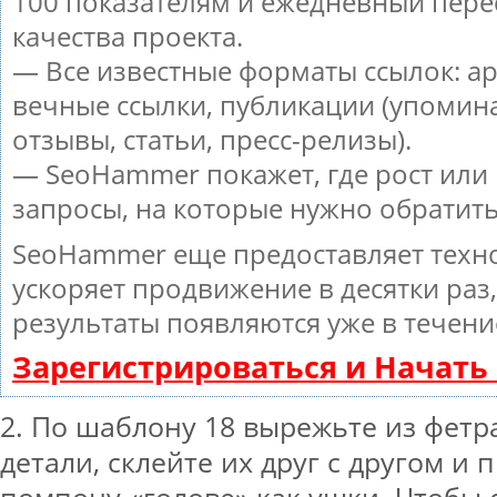
100 показателям и ежедневный пере
качества проекта.
— Все известные форматы ссылок: а
вечные ссылки, публикации (упомин
отзывы, статьи, пресс-релизы).
— SeoHammer покажет, где рост или 
запросы, на которые нужно обратит
SeoHammer еще предоставляет тех
ускоряет продвижение в десятки раз
результаты появляются уже в течени
Зарегистрироваться и Начат
2. По шаблону 18 вырежьте из фетр
детали, склейте их друг с другом и 