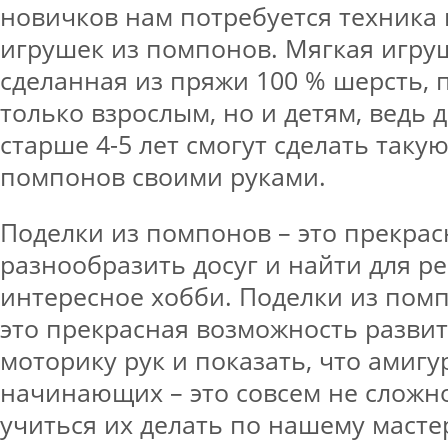
новичков нам потребуется техника
игрушек из помпонов. Мягкая игру
сделанная из пряжи 100 % шерсть, 
только взрослым, но и детям, ведь
старше 4-5 лет смогут сделать таку
помпонов своими руками.
Поделки из помпонов – это прекра
разнообразить досуг и найти для р
интересное хобби. Поделки из помп
это прекрасная возможность разви
моторику рук и показать, что амигу
начинающих – это совсем не сложно
учиться их делать по нашему масте