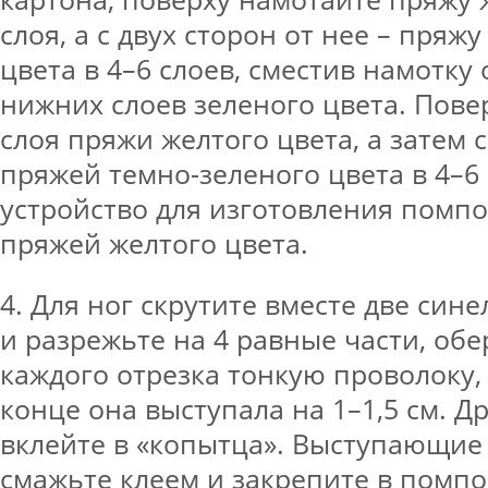
слоя, а с двух сторон от нее – пряж
цвета в 4–6 слоев, сместив намотку
нижних слоев зеленого цвета. Пове
слоя пряжи желтого цвета, а затем 
пряжей темно-зеленого цвета в 4–6 
устройство для изготовления помп
пряжей желтого цвета.
4. Для ног скрутите вместе две си
и разрежьте на 4 равные части, обе
каждого отрезка тонкую проволоку,
конце она выступала на 1–1,5 см. 
вклейте в «копытца». Выступающие
смажьте клеем и закрепите в помпо