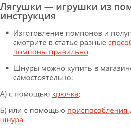
Лягушки — игрушки из по
инструкция
Изготовление помпонов и полу
смотрите в статье разные
спосо
помпоны правильно
Шнуры можно купить в магазин
самостоятельно:
А) с помощью
крючка
;
Б) или с помощью
приспособления 
шнура