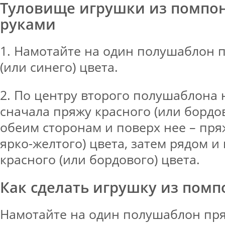
Туловище игрушки из помпо
руками
1. Намотайте на один полушаблон 
(или синего) цвета.
2. По центру второго полушаблона
сначала пряжу красного (или бордов
обеим сторонам и поверх нее – пря
ярко-желтого) цвета, затем рядом и
красного (или бордового) цвета.
Как сделать игрушку из помп
Намотайте на один полушаблон пря