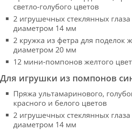
светло-голубого цветов
2 игрушечных стеклянных глаза
диаметром 14 мм
2 кружка из фетра для поделок 
диаметром 20 мм
12 мини-помпонов желтого цвет
Для игрушки из помпонов син
Пряжа ультамаринового, голубог
красного и белого цветов
2 игрушечных стеклянных глаза
диаметром 14 мм