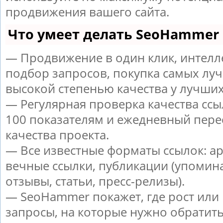
продвижения вашего сайта.
Что умеет делать SeoHammer
— Продвижение в один клик, интел
подбор запросов, покупка самых луч
высокой степенью качества у лучших
— Регулярная проверка качества ссы
100 показателям и ежедневный пере
качества проекта.
— Все известные форматы ссылок: а
вечные ссылки, публикации (упомин
отзывы, статьи, пресс-релизы).
— SeoHammer покажет, где рост или 
запросы, на которые нужно обратит