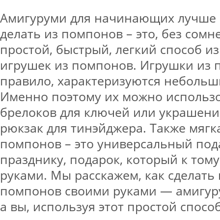
Амигуруми для начинающих лучше 
делать из помпонов – это, без сомн
простой, быстрый, легкий способ и
игрушек из помпонов. Игрушки из 
правило, характеризуются небольш
Именно поэтому их можно использо
брелоков для ключей или украшени
рюкзак для тинэйджера. Также мягк
помпонов – это универсальный под
празднику, подарок, который к том
руками. Мы расскажем, как сделать
помпонов своими руками — амигуру
а вы, используя этот простой спосо