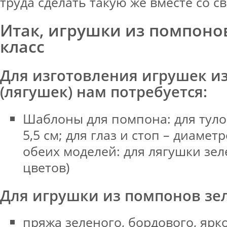
труда сделать такую же вместе со с
Итак, игрушки из помпоно
класс
Для изготовления игрушек и
(лягушек) нам потребуется:
Шаблоны для помпона: для тул
5,5 см; для глаз и стоп – диамет
обеих моделей: для лягушки зел
цветов)
Для игрушки из помпонов зел
пряжа зеленого, бордового, ярк