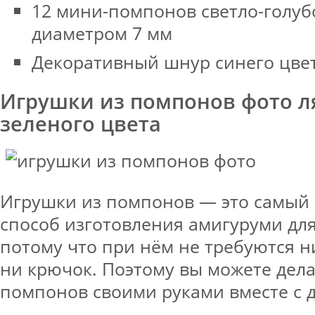
12 мини-помпонов светло-голуб
диаметром 7 мм
Декоративный шнур синего цве
Игрушки из помпонов фото 
зеленого цвета
Игрушки из помпонов — это самый
способ изготовления амигуруми дл
потому что при нём не требуются н
ни крючок. Поэтому вы можете дела
помпонов своими руками вместе с 