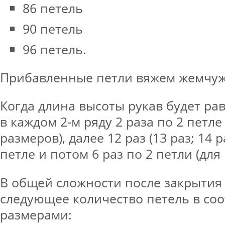
86 петель
90 петель
96 петель.
Прибавленные петли вяжем жемчу
Когда длина высоты рукав будет рав
в каждом 2-м ряду 2 раза по 2 петле 
размеров), далее 12 раз (13 раз; 14 р
петле и потом 6 раз по 2 петли (для
В общей сложности после закрытия
следующее количество петель в соо
размерами: