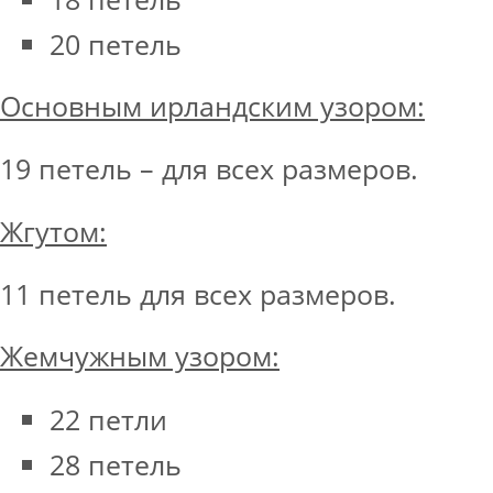
20 петель
Основным ирландским узором:
19 петель – для всех размеров.
Жгутом:
11 петель для всех размеров.
Жемчужным узором:
22 петли
28 петель