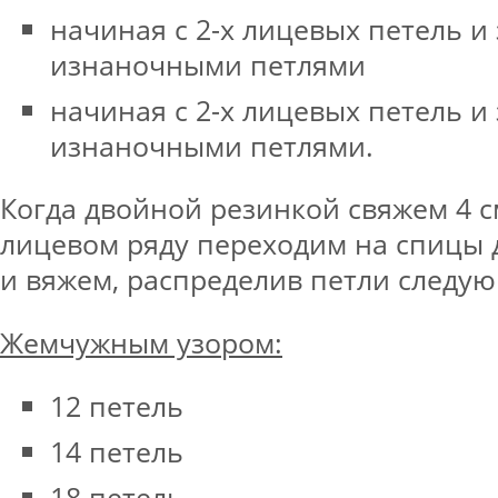
начиная с 2-х лицевых петель и
изнаночными петлями
начиная с 2-х лицевых петель и
изнаночными петлями.
Когда двойной резинкой свяжем 4 с
лицевом ряду переходим на спицы 
и вяжем, распределив петли следу
Жемчужным узором:
12 петель
14 петель
18 петель