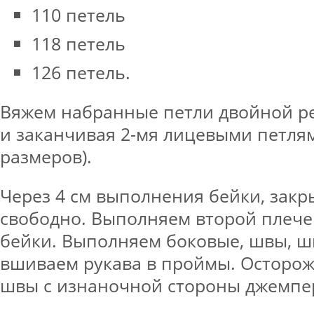
110 петель
118 петель
126 петель.
Вяжем набранные петли двойной р
и заканчивая 2-мя лицевыми петлям
размеров).
Через 4 см выполнения бейки, закр
свободно. Выполняем второй плече
бейки. Выполняем боковые, швы, ш
вшиваем рукава в проймы. Осторо
швы с изнаночной стороны джемпе