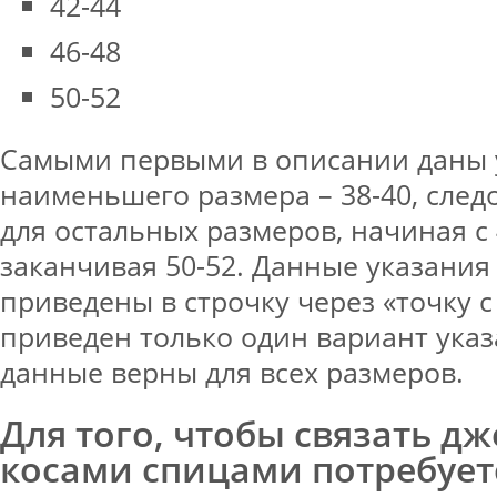
42-44
46-48
50-52
Самыми первыми в описании даны 
наименьшего размера – 38-40, след
для остальных размеров, начиная с 
заканчивая 50-52. Данные указания
приведены в строчку через «точку с 
приведен только один вариант указ
данные верны для всех размеров.
Для того, чтобы связать дж
косами спицами потребует