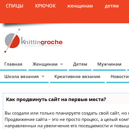
СПИЦЫ
КРЮЧОК
женщинам
детям
Главная
Женщинам
Детям
Мужчинам
Школа вязания
Креативное вязание
Новости
Как продвинуть сайт на первые места?
Вы создали или только планируете создать свой сайт, но 
Продвижение сайта – это не просто процесс, а целый ком
направленных на увеличение его посещаемости и повыш