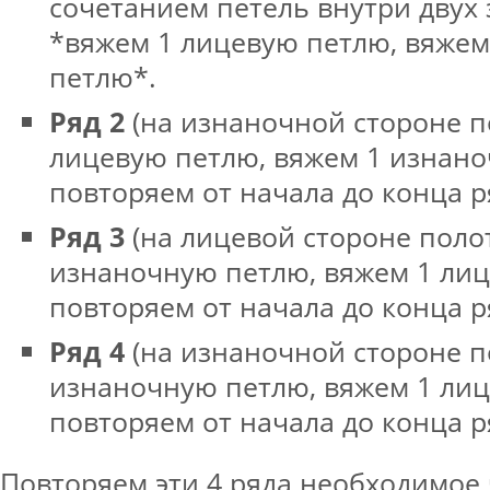
сочетанием петель внутри двух 
*вяжем 1 лицевую петлю, вяже
петлю*.
Ряд 2
(на изнаночной стороне п
лицевую петлю, вяжем 1 изнан
повторяем от начала до конца р
Ряд 3
(на лицевой стороне полот
изнаночную петлю, вяжем 1 ли
повторяем от начала до конца р
Ряд 4
(на изнаночной стороне п
изнаночную петлю, вяжем 1 ли
повторяем от начала до конца р
Повторяем эти 4 ряда необходимое 