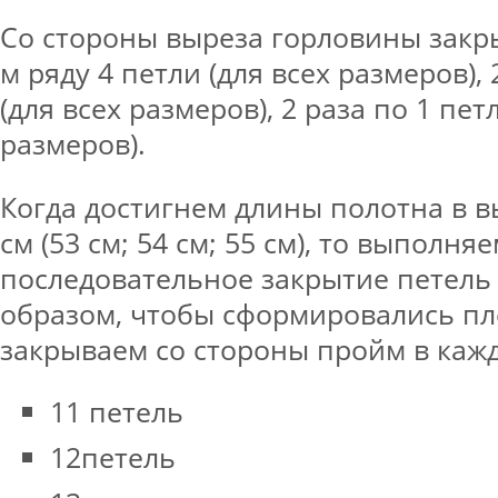
Со стороны выреза горловины закр
м ряду 4 петли (для всех размеров), 
(для всех размеров), 2 раза по 1 петл
размеров).
Когда достигнем длины полотна в в
см (53 см; 54 см; 55 см), то выполня
последовательное закрытие петел
образом, чтобы сформировались пл
закрываем со стороны пройм в кажд
11 петель
12петель