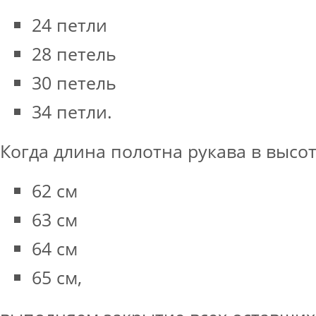
24 петли
28 петель
30 петель
34 петли.
Когда длина полотна рукава в высот
62 см
63 см
64 см
65 см,