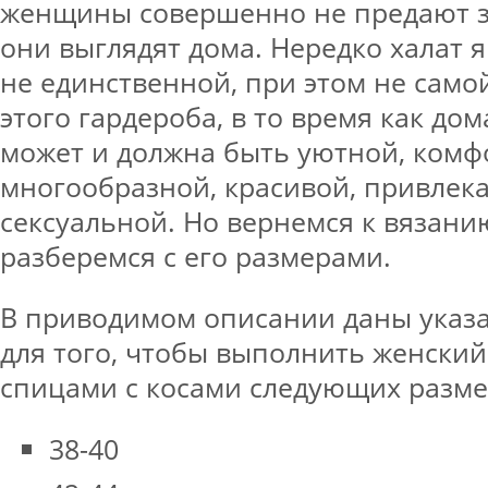
женщины совершенно не предают з
они выглядят дома. Нередко халат я
не единственной, при этом не само
этого гардероба, в то время как до
может и должна быть уютной, комф
многообразной, красивой, привлек
сексуальной. Но вернемся к вязани
разберемся с его размерами.
В приводимом описании даны указа
для того, чтобы выполнить женски
спицами с косами следующих разме
38-40