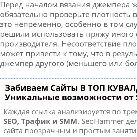
Перед началом вязания джемпера ж
обязательно проверьте плотность в
это непременно, особенно в том слу
решили использовать пряжу иного 
производителя. Несоответствие пло
может привести к тому, что в резул
джемпер другого (меньшего или бо
Забиваем Сайты В ТОП КУВАЛ
Уникальные возможности от
Каждая ссылка анализируется по тре
SEO, Трафик и SMM.
SeoHammer дел
сайта прозрачным и простым заняти