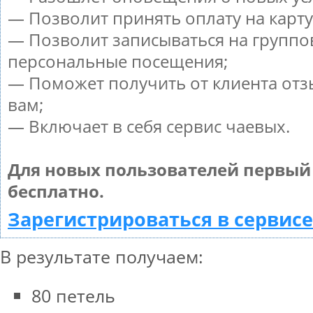
— Позволит принять оплату на карту
— Позволит записываться на группо
персональные посещения;
— Поможет получить от клиента отз
вам;
— Включает в себя сервис чаевых.
Для новых пользователей первый
бесплатно.
Зарегистрироваться в сервисе
В результате получаем:
80 петель