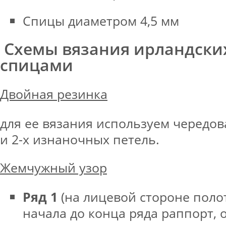
Спицы диаметром 4,5 мм
Схемы вязания ирландски
спицами
Двойная резинка
для ее вязания используем чередов
и 2-х изнаночных петель.
Жемчужный узор
Ряд 1
(на лицевой стороне поло
начала до конца ряда раппорт,