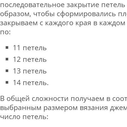
последовательное закрытие петел
образом, чтобы сформировались пл
закрываем с каждого края в каждом 
по:
11 петель
12 петель
13 петель
14 петель.
В общей сложности получаем в соот
выбранным размером вязания дже
число петель: