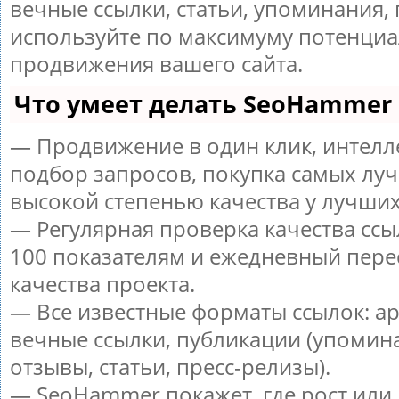
вечные ссылки, статьи, упоминания, 
используйте по максимуму потенци
продвижения вашего сайта.
Что умеет делать SeoHammer
— Продвижение в один клик, интел
подбор запросов, покупка самых луч
высокой степенью качества у лучших
— Регулярная проверка качества ссы
100 показателям и ежедневный пере
качества проекта.
— Все известные форматы ссылок: а
вечные ссылки, публикации (упомин
отзывы, статьи, пресс-релизы).
— SeoHammer покажет, где рост или 