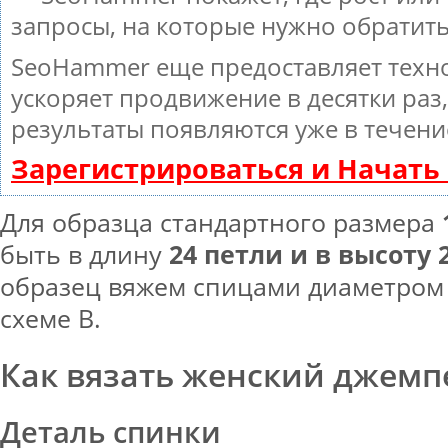
запросы, на которые нужно обратит
SeoHammer еще предоставляет тех
ускоряет продвижение в десятки раз
результаты появляются уже в течени
Зарегистрироваться и Начат
Для образца стандартного размера
быть в длину
24 петли и в высоту 
образец вяжем спицами диаметром 
схеме В.
Как вязать женский джемп
Деталь спинки