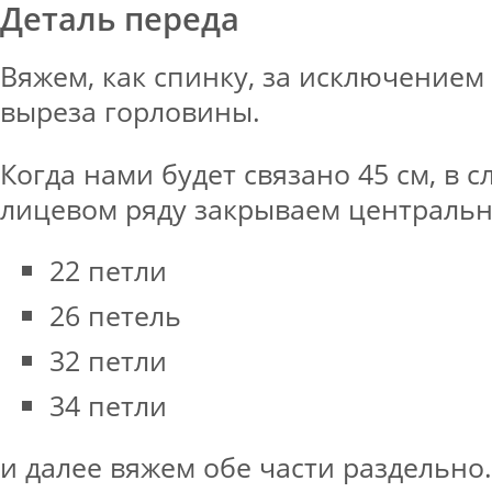
Деталь переда
Вяжем, как спинку, за исключение
выреза горловины.
Когда нами будет связано 45 см, в
лицевом ряду закрываем центральн
22 петли
26 петель
32 петли
34 петли
и далее вяжем обе части раздельно.