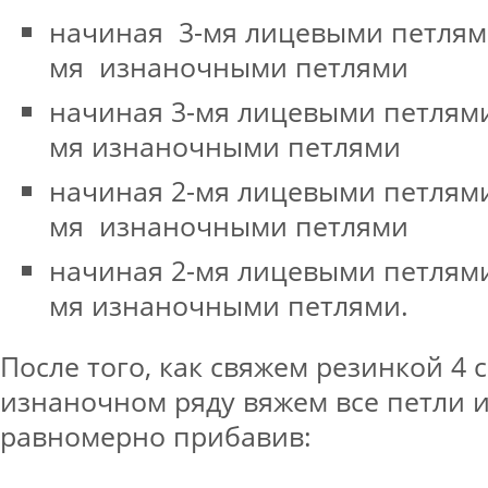
начиная 3-мя лицевыми петлями
мя изнаночными петлями
начиная 3-мя лицевыми петлями
мя изнаночными петлями
начиная 2-мя лицевыми петлями
мя изнаночными петлями
начиная 2-мя лицевыми петлями
мя изнаночными петлями.
После того, как свяжем резинкой 4 
изнаночном ряду вяжем все петли 
равномерно прибавив: