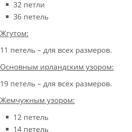
32 петли
36 петель
Жгутом:
11 петель – для всех размеров.
Основным ирландским узором:
19 петель – для всех размеров.
Жемчужным узором:
12 петель
14 петель