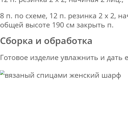
8 п. по схеме, 12 п. резинка 2 х 2, н
общей высоте 190 см закрыть п.
Сборка и обработка
Готовое изделие увлажнить и дать 