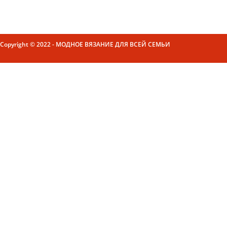
Copyright © 2022 - МОДНОЕ ВЯЗАНИЕ ДЛЯ ВСЕЙ СЕМЬИ