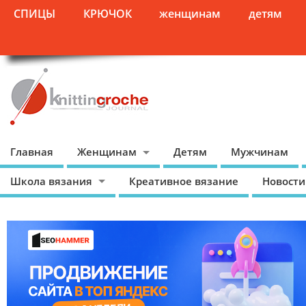
СПИЦЫ
КРЮЧОК
женщинам
детям
Главная
Женщинам
Детям
Мужчинам
Школа вязания
Креативное вязание
Новости