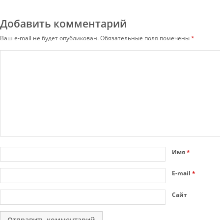
Добавить комментарий
Ваш e-mail не будет опубликован.
Обязательные поля помечены
*
Имя
*
E-mail
*
Сайт