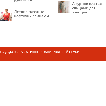
Ажурное платье
спицами для
Летние вязаные
женщин
кофточки спицами
Copyright © 2022 - МОДНОЕ ВЯЗАНИЕ ДЛЯ ВСЕЙ СЕМЬИ