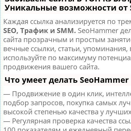
Уникальные возможности от
Каждая ссылка анализируется по тре
SEO, Трафик и SMM.
SeoHammer дел
сайта прозрачным и простым заняти
вечные ссылки, статьи, упоминания, 
используйте по максимуму потенци
продвижения вашего сайта.
Что умеет делать SeoHammer
— Продвижение в один клик, интел
подбор запросов, покупка самых луч
высокой степенью качества у лучших
— Регулярная проверка качества ссы
100 показателям и ежедневный пере