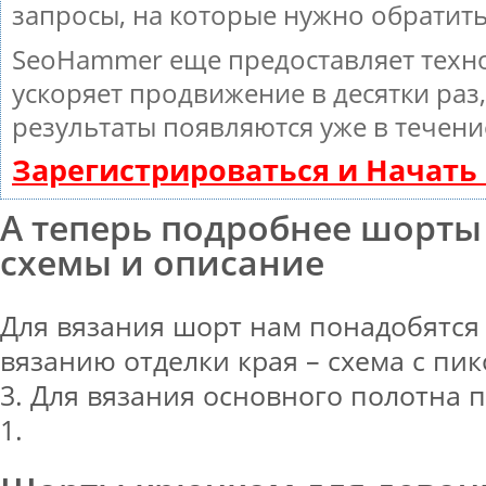
запросы, на которые нужно обратит
SeoHammer еще предоставляет тех
ускоряет продвижение в десятки раз
результаты появляются уже в течени
Зарегистрироваться и Начат
А теперь подробнее шорт
схемы и описание
Для вязания шорт нам понадобятся
вязанию отделки края – схема с пик
3. Для вязания основного полотна 
1.