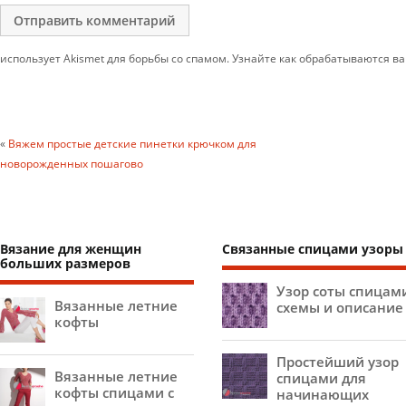
использует Akismet для борьбы со спамом. Узнайте как обрабатываются 
«
Вяжем простые детские пинетки крючком для
новорожденных пошагово
Вязание для женщин
Связанные спицами узоры
больших размеров
Узор соты спицам
Вязанные летние
схемы и описание
кофты
Простейший узор
Вязанные летние
спицами для
кофты спицами с
начинающих