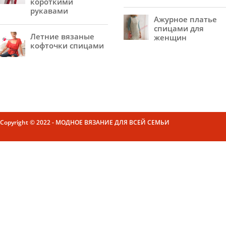
короткими
рукавами
Ажурное платье
спицами для
Летние вязаные
женщин
кофточки спицами
Copyright © 2022 - МОДНОЕ ВЯЗАНИЕ ДЛЯ ВСЕЙ СЕМЬИ