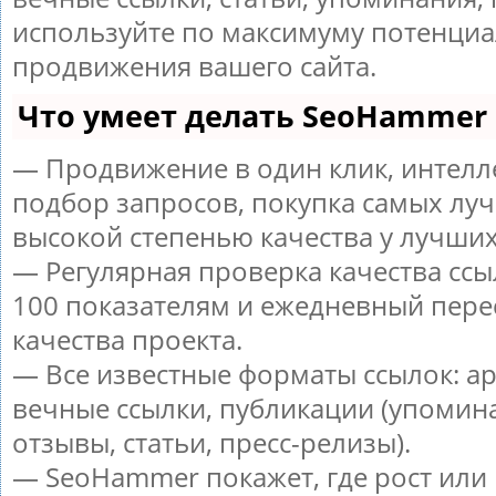
используйте по максимуму потенци
продвижения вашего сайта.
Что умеет делать SeoHammer
— Продвижение в один клик, интел
подбор запросов, покупка самых луч
высокой степенью качества у лучших
— Регулярная проверка качества ссы
100 показателям и ежедневный пере
качества проекта.
— Все известные форматы ссылок: а
вечные ссылки, публикации (упомин
отзывы, статьи, пресс-релизы).
— SeoHammer покажет, где рост или 