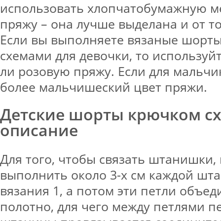
использовать хлопчатобумажную 
пряжу – она лучше выделана и от то
Если вы выполняете вязаные шорты
схемами для девочки, то используй
ли розовую пряжу. Если для мальчи
более мальчишеский цвет пряжи.
Детские шорты крючком с
описание
Для того, чтобы связать штанишки,
выполнить около 3-х см каждой шт
вязания 1, а потом эти петли объед
полотно, для чего между петлями п