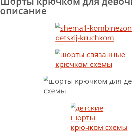
Шорты крючком для девоч
описание