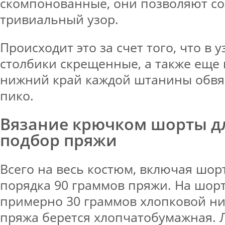
скомпонованные, они позволяют со
тривиальный узор.
Происходит это за счет того, что в 
столбики скрещенные, а также еще 
нижний край каждой штанины обвя
пико.
Вязание крючком шорты дл
подбор пряжи
Всего на весь костюм, включая шор
порядка 90 граммов пряжи. На шор
примерно 30 граммов хлопковой нит
пряжа берется хлопчатобумажная. 