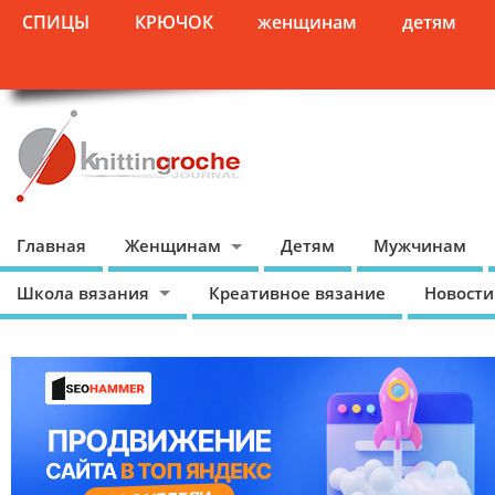
СПИЦЫ
КРЮЧОК
женщинам
детям
Главная
Женщинам
Детям
Мужчинам
Школа вязания
Креативное вязание
Новости