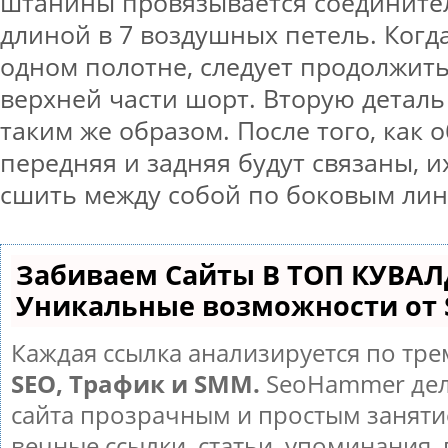
штанины провязывается соедините
длиной в 7 воздушных петель. Когда
одном полотне, следует продолжить
верхней части шорт. Вторую деталь
таким же образом. После того, как о
передняя и задняя будут связаны, 
сшить между собой по боковым лин
Забиваем Сайты В ТОП КУВАЛ
Уникальные возможности от
Каждая ссылка анализируется по тре
SEO, Трафик и SMM.
SeoHammer дел
сайта прозрачным и простым заняти
вечные ссылки, статьи, упоминания, 