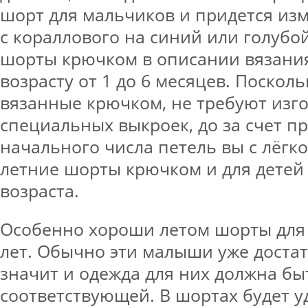
шорт для мальчиков и придется из
с кораллового на синий или голубо
шорты крючком в описании вязания
возрасту от 1 до 6 месяцев. Поскол
вязанные крючком, не требуют изго
специальных выкроек, до за счет п
начального числа петель вы с лёгк
летние шорты крючком и для детей
возраста.
Особенно хороши летом шорты для д
лет. Обычно эти малыши уже доста
значит и одежда для них должна бы
соответствующей. В шортах будет у