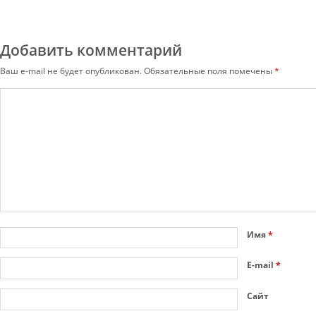
Добавить комментарий
Ваш e-mail не будет опубликован.
Обязательные поля помечены
*
Имя
*
E-mail
*
Сайт