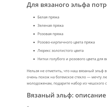
Для вязаного эльфа потр
Белая пряжа
Зеленая пряжа
Розовая пряжа
Розово-кирпичного цвета пряжа
Люрекс золотистого цвета
Нитки голубого и розового цвета для 
Нельзя не отметить, что наш вязаный эльф в
очень похож на богемское стекло — мечту лю
молодоженам, подарите набор из чешского ст
Вязаный эльф: описание