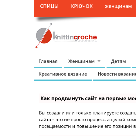
СПИЦЫ
КРЮЧОК
женщинам
Главная
Женщинам
Детям
Креативное вязание
Новости вязани
Как продвинуть сайт на первые ме
Вы создали или только планируете создать
сайта – это не просто процесс, а целый к
посещаемости и повышение его позиций в