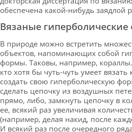
докторская диссертация по вязанию
обеспечена какой-нибудь заядлой 
Вязаные гиперболические
В природе можно встретить множес
объектов, напоминающих собой ги
формы. Таковы, например, кораллы.
кто хотя бы чуть-чуть умеет вязать
создать свою гиперболическую фор
сделать цепочку из воздушных пете
прямо, либо, замкнуть цепочку в к
ее, всякий раз увеличивая количест
(например, делая накид, после кажд
И всякий раз после очередного ряд