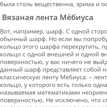
была столь вещественна, зрима и о
Вязаная лента Мёбиуса
Вот, например, шарф. С одной стор
обычный шарф. Но если вы попробу
кольцо этого шарфа перекрутить, п
кольцо с одной внешней и одной в
поверхностью, у вас ничего не выйд
данный шарф представляет собой н
классическую ленту Мёбиуса. – лент
кольцо, у которого есть только одна
называемая математиками неорие
поверхностью. Не исключено, что с