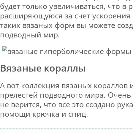
будет только увеличиваться, что в 
расширяющуюся за счет ускорения 
таких вязаных форм вы можете соз
подводный мир.
Вязаные кораллы
А вот коллекция вязаных кораллов 
прелестей подводного мира. Очень
не верится, что все это создано ру
помощи крючка и спиц.