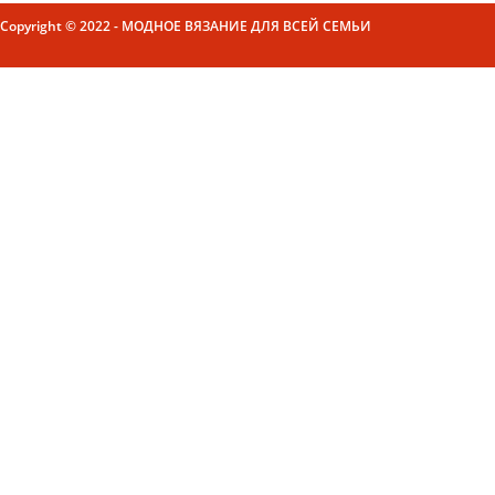
Copyright © 2022 - МОДНОЕ ВЯЗАНИЕ ДЛЯ ВСЕЙ СЕМЬИ