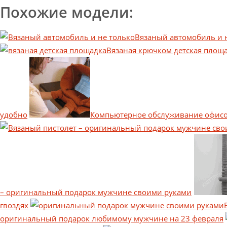
Похожие модели:
Вязаный автомобиль и 
Вязаная крючком детская площа
удобно
Компьютерное обслуживание офис
– оригинальный подарок мужчине своими руками
гвоздях
оригинальный подарок любимому мужчине на 23 февраля