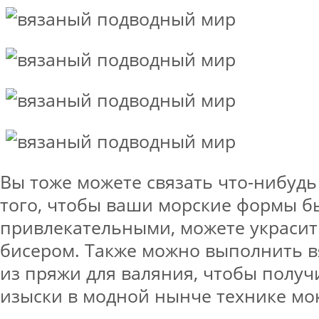
Вы тоже можете связать что-нибудь
того, чтобы ваши морские формы б
привлекательными, можете украсит
бисером. Также можно выполнить 
из пряжи для валяния, чтобы получ
изыски в модной нынче технике мо