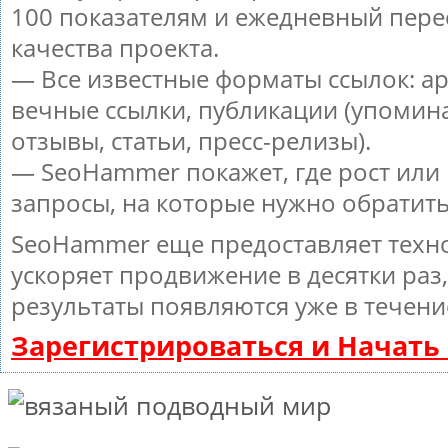
100 показателям и ежедневный пере
качества проекта.
— Все известные форматы ссылок: а
вечные ссылки, публикации (упомин
отзывы, статьи, пресс-релизы).
— SeoHammer покажет, где рост или 
запросы, на которые нужно обратит
SeoHammer еще предоставляет тех
ускоряет продвижение в десятки раз
результаты появляются уже в течени
Зарегистрироваться и Начат