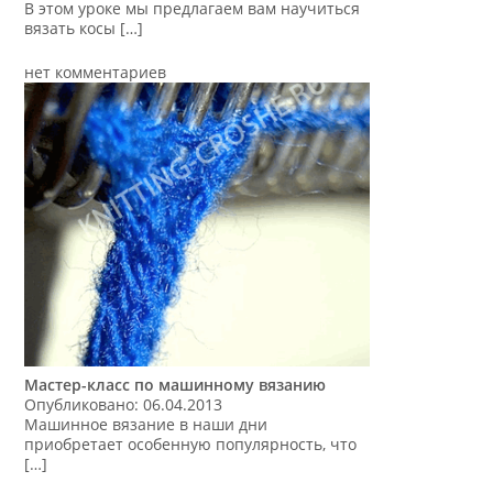
В этом уроке мы предлагаем вам научиться
вязать косы […]
нет комментариев
Мастер-класс по машинному вязанию
Опубликовано: 06.04.2013
Машинное вязание в наши дни
приобретает особенную популярность, что
[…]