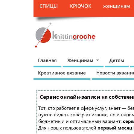
СПИЦЫ
КРЮЧОК
женщинам
Главная
Женщинам
Детям
Креативное вязание
Новости вязани
Сервис онлайн-записи на собствен
Тот, кто работает в сфере услуг, знает — б
нужно видеть свое расписание, но и напо
бюджетный и оптимальный вариант:
серв
Для новых пользователей
первый месяц 