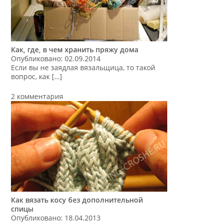
Как, где, в чем хранить пряжу дома
Опубликовано: 02.09.2014
Если вы не заядлая вязальщица, то такой
вопрос, как […]
2 комментария
Как вязать косу без дополнительной
спицы
Опубликовано: 18.04.2013