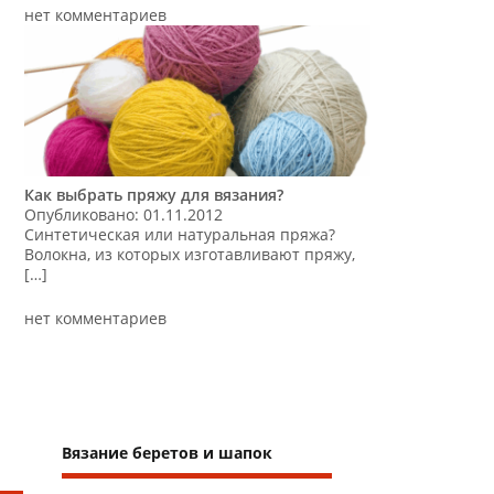
нет комментариев
Как выбрать пряжу для вязания?
Опубликовано: 01.11.2012
Синтетическая или натуральная пряжа?
Волокна, из которых изготавливают пряжу,
[…]
нет комментариев
Вязание беретов и шапок