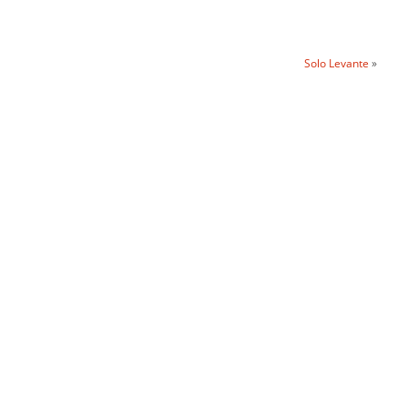
Solo Levante
»