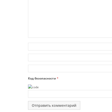
Код безопасности
*