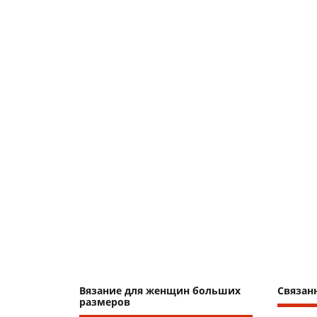
Вязание для женщин больших
Связан
размеров