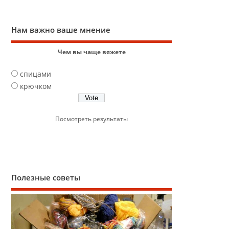
Нам важно ваше мнение
Чем вы чаще вяжете
спицами
крючком
Посмотреть результаты
Полезные советы