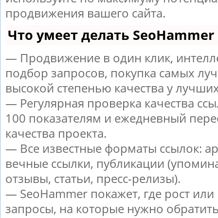
продвижения вашего сайта.
Что умеет делать SeoHammer
— Продвижение в один клик, интел
подбор запросов, покупка самых луч
высокой степенью качества у лучших
— Регулярная проверка качества ссы
100 показателям и ежедневный пере
качества проекта.
— Все известные форматы ссылок: а
вечные ссылки, публикации (упомин
отзывы, статьи, пресс-релизы).
— SeoHammer покажет, где рост или 
запросы, на которые нужно обратит