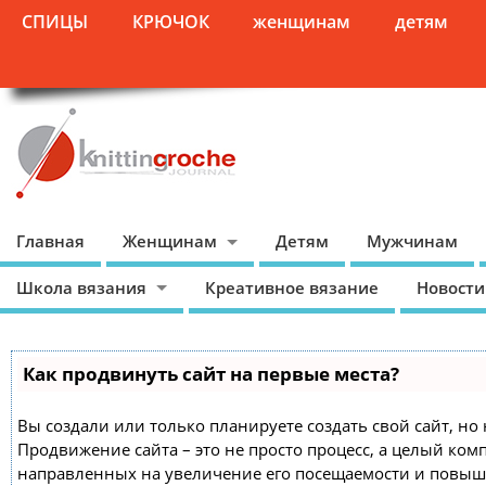
СПИЦЫ
КРЮЧОК
женщинам
детям
Главная
Женщинам
Детям
Мужчинам
Школа вязания
Креативное вязание
Новости
Как продвинуть сайт на первые места?
Вы создали или только планируете создать свой сайт, но 
Продвижение сайта – это не просто процесс, а целый ком
направленных на увеличение его посещаемости и повыш