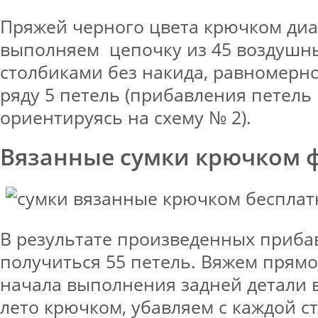
Пряжей черного цвета крючком диа
выполняем цепочку из 45 воздушны
столбиками без накида, равномерно
ряду 5 петель (прибавления петель
ориентируясь на схему № 2).
Вязанные сумки крючком 
В результате произведенных приба
получиться 55 петель. Вяжем прямо.
начала выполнения задней детали 
лето крючком, убавляем с каждой с