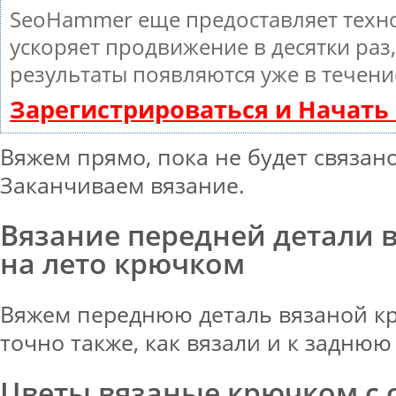
SeoHammer еще предоставляет тех
ускоряет продвижение в десятки раз
результаты появляются уже в течени
Зарегистрироваться и Начат
Вяжем прямо, пока не будет связано
Заканчиваем вязание.
Вязание передней детали 
на лето крючком
Вяжем переднюю деталь вязаной к
точно также, как вязали и к заднюю
Цветы вязаные крючком с