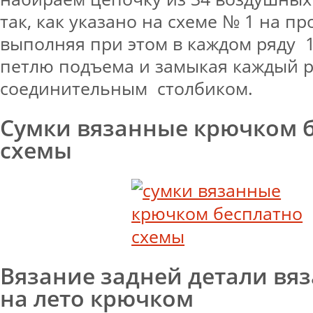
так, как указано на схеме № 1 на п
выполняя при этом в каждом ряду 
петлю подъема и замыкая каждый 
соединительным столбиком.
Сумки вязанные крючком 
схемы
Вязание задней детали вя
на лето крючком