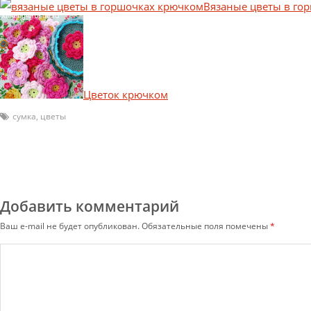
Вязаные цветы в го
Цветок крючком
сумка
,
цветы
Добавить комментарий
Ваш e-mail не будет опубликован.
Обязательные поля помечены
*