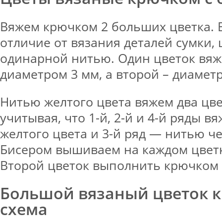
Вяжем крючком 2 больших цветка. 
отличие от вязания деталей сумки,
одинарной нитью. Один цветок вя
диаметром 3 мм, а второй – диаметр
Нитью желтого цвета вяжем два цвет
учитывая, что 1-й, 2-й и 4-й ряды в
желтого цвета и 3-й ряд — нитью че
Бисером вышиваем на каждом цвет
Второй цветок выполнить крючком 
Большой вязаный цветок 
схема