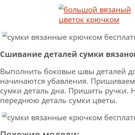
Сшивание деталей сумки вязан
Выполнить боковые швы деталей до
начинаются убавления. Пришиваем
сумки деталь дна. Пришить ручки.
переднюю деталь сумки цветы.
Похожие модели: