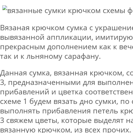
Вязаная крючком сумка с украшени
вывязанной аппликации, имитирую
прекрасным дополнением как к веч
так и к льняному сарафану.
Данная сумка, вязанная крючком, со
3, предназначенными для выполнен
прибавлений и цветка соответствен
схеме 1 будем вязать дно сумки, по 
выполнять прибавления петель крю
3 свяжем цветы, которые выделят н
вязанную крючком, из всех прочих.