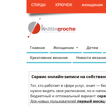
СПИЦЫ
КРЮЧОК
женщинам
Главная
Женщинам
Детям
Креативное вязание
Новости вязани
Сервис онлайн-записи на собствен
Тот, кто работает в сфере услуг, знает — б
нужно видеть свое расписание, но и напо
бюджетный и оптимальный вариант:
серв
Для новых пользователей
первый месяц 