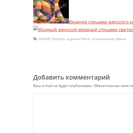
Вязание спицами женского к
Adriafil
,
болеро
,
журнал Felice
,
итальянская пряжа
Добавить комментарий
Ваш e-mail не будет опубликован.
Обязательные поля 