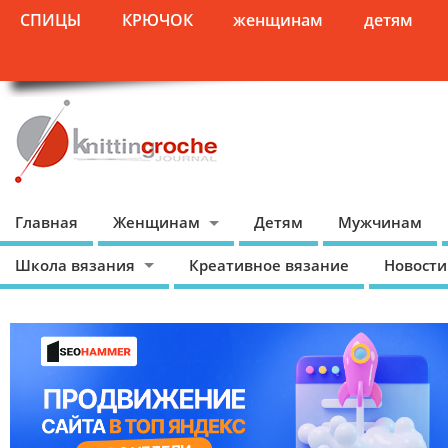
СПИЦЫ
КРЮЧОК
женщинам
детям
Главная
Женщинам
Детям
Мужчинам
Школа вязания
Креативное вязание
Новости