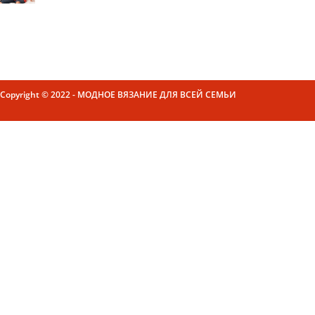
Copyright © 2022 - МОДНОЕ ВЯЗАНИЕ ДЛЯ ВСЕЙ СЕМЬИ