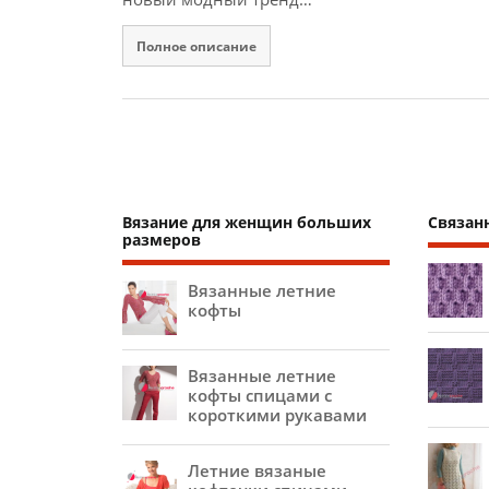
Полное описание
Вязание для женщин больших
Связан
размеров
Вязанные летние
кофты
Вязанные летние
кофты спицами с
короткими рукавами
Летние вязаные