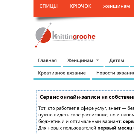
СПИЦЫ
КРЮЧОК
женщинам
Главная
Женщинам
Детям
Креативное вязание
Новости вязани
Сервис онлайн-записи на собствен
Тот, кто работает в сфере услуг, знает — б
нужно видеть свое расписание, но и напо
бюджетный и оптимальный вариант:
серв
Для новых пользователей
первый месяц 