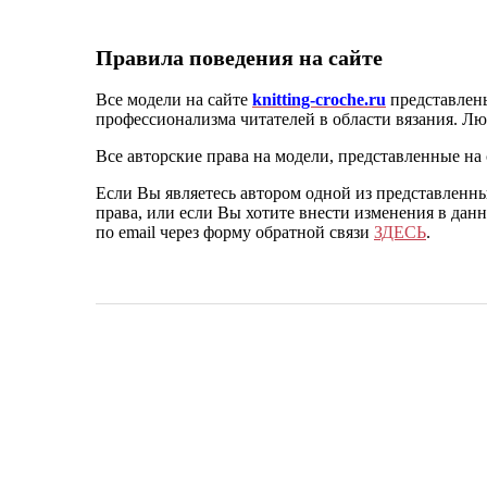
Правила поведения на сайте
Все модели на сайте
knitting-croche.ru
представлен
профессионализма читателей в области вязания. Л
Все авторские права на модели, представленные на
Если Вы являетесь автором одной из представленн
права, или если Вы хотите внести изменения в дан
по email через форму обратной связи
ЗДЕСЬ
.