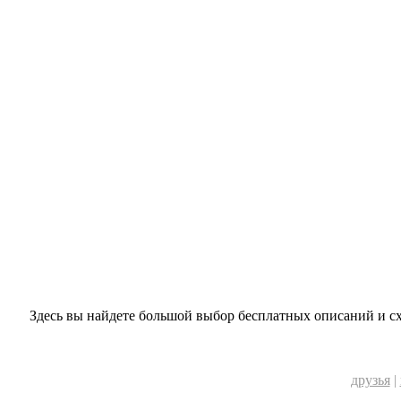
Здесь вы найдете большой выбор бесплатных описаний и с
друзья
|