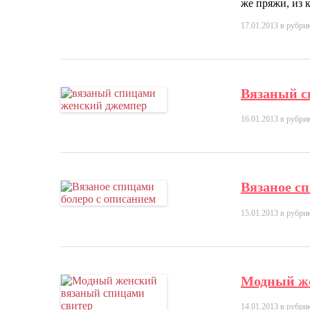
же пряжи, из 
17.01.2013
в рубри
Вязаный с
16.01.2013
в рубри
Вязаное с
15.01.2013
в рубри
Модный же
14.01.2013
в рубри